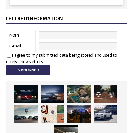
LETTRE D’INFORMATION
Nom
E-mail
I agree to my submitted data being stored and used to
receive newsletters