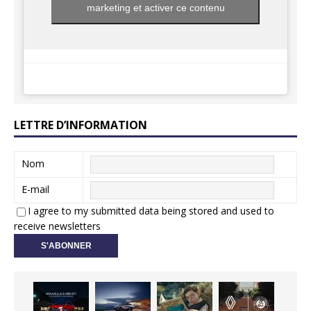
marketing et activer ce contenu
LETTRE D’INFORMATION
Nom
E-mail
I agree to my submitted data being stored and used to
receive newsletters