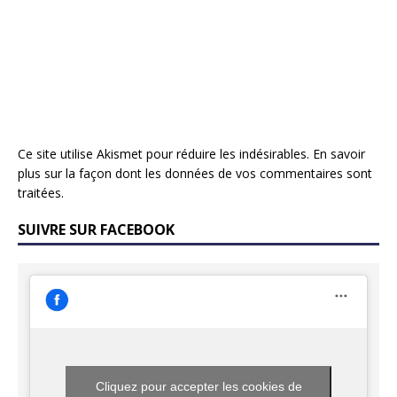
Ce site utilise Akismet pour réduire les indésirables.
En savoir
plus sur la façon dont les données de vos commentaires sont
traitées
.
SUIVRE SUR FACEBOOK
Cliquez pour accepter les cookies de