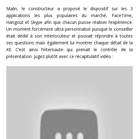
Malin, le constructeur a proposé le dispositif sur les 3
applications les plus populaires du marché, FaceTime,
Hangout et Skype afin que chacun puisse réaliser l’expérience.
Un moment forcément ultra-personnalisé puisque le conseiller
était dédié à son interlocuteur et pouvait répondre à toutes
ses questions mais également lui montrer chaque détail de la
XE. C’est ainsi l’internaute qui prenait le contrôle de la
présentation. Jugez plutôt avec ce récapitulatif vidéo :