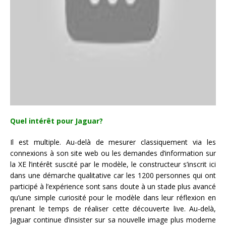
Quel intérêt pour Jaguar?
Il est multiple. Au-delà de mesurer classiquement via les
connexions à son site web ou les demandes d’information sur
la XE l’intérêt suscité par le modèle, le constructeur s’inscrit ici
dans une démarche qualitative car les 1200 personnes qui ont
participé à l’expérience sont sans doute à un stade plus avancé
qu’une simple curiosité pour le modèle dans leur réflexion en
prenant le temps de réaliser cette découverte live. Au-delà,
Jaguar continue d’insister sur sa nouvelle image plus moderne