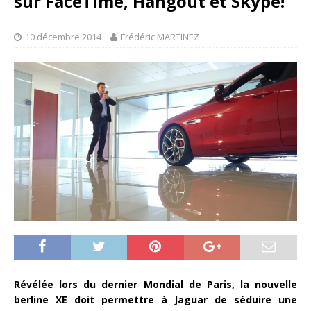
sur FaceTime, Hangout et Skype!
10 décembre 2014
Frédéric MARTINEZ
Révélée lors du dernier Mondial de Paris, la nouvelle
berline XE doit permettre à Jaguar de séduire une