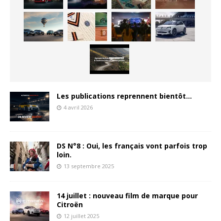
Les publications reprennent bientôt…
4 avril 2026
DS N°8 : Oui, les français vont parfois trop
loin.
13 septembre 2025
14 juillet : nouveau film de marque pour
Citroën
12 juillet 2025