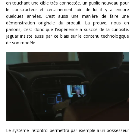
en touchant une cible très connectée, un public nouveau pour
le constructeur et certainement loin de lui il y a encore
quelques années. C’est aussi une manière de faire une
démonstration originale du produit. La preuve, nous en
parlons, c’est donc que l’expérience a suscité de la curiosité.
Jaguar insiste aussi par ce biais sur le contenu technologique
de son modèle.
Le système InControl permettra par exemple à un possesseur