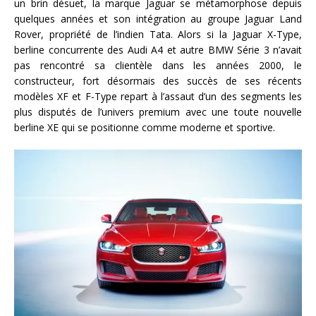
un brin désuet, la marque Jaguar se métamorphose depuis
quelques années et son intégration au groupe Jaguar Land
Rover, propriété de l’indien Tata. Alors si la Jaguar X-Type,
berline concurrente des Audi A4 et autre BMW Série 3 n’avait
pas rencontré sa clientèle dans les années 2000, le
constructeur, fort désormais des succès de ses récents
modèles XF et F-Type repart à l’assaut d’un des segments les
plus disputés de l’univers premium avec une toute nouvelle
berline XE qui se positionne comme moderne et sportive.