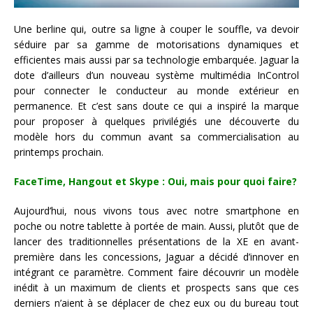
Une berline qui, outre sa ligne à couper le souffle, va devoir
séduire par sa gamme de motorisations dynamiques et
efficientes mais aussi par sa technologie embarquée. Jaguar la
dote d’ailleurs d’un nouveau système multimédia InControl
pour connecter le conducteur au monde extérieur en
permanence. Et c’est sans doute ce qui a inspiré la marque
pour proposer à quelques privilégiés une découverte du
modèle hors du commun avant sa commercialisation au
printemps prochain.
FaceTime, Hangout et Skype : Oui, mais pour quoi faire?
Aujourd’hui, nous vivons tous avec notre smartphone en
poche ou notre tablette à portée de main. Aussi, plutôt que de
lancer des traditionnelles présentations de la XE en avant-
première dans les concessions, Jaguar a décidé d’innover en
intégrant ce paramètre. Comment faire découvrir un modèle
inédit à un maximum de clients et prospects sans que ces
derniers n’aient à se déplacer de chez eux ou du bureau tout