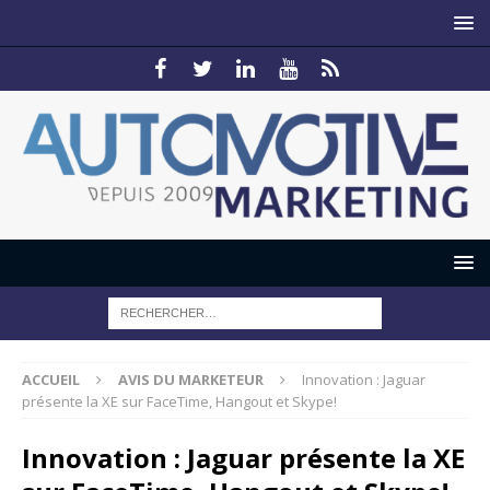
ACCUEIL
AVIS DU MARKETEUR
Innovation : Jaguar
présente la XE sur FaceTime, Hangout et Skype!
Innovation : Jaguar présente la XE