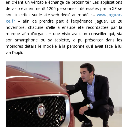
en créant un véritable échange de proximité? Les applications
de visio évidemment! 1200 personnes intéressées par la XE se
sont inscrites sur le site web dédié au modèle –
www.jaguar-
xe.fr
– afin de prendre part à l’expérience Jaguar. Le 20
novembre, chacune d’elle a ensuite été recontactée par la
marque afin d’organiser une visio avec un conseiller qui, via
son smartphone ou sa tablette, a pu présenter dans les
moindres détails le modèle à la personne qu’il avait face à lui
via l’appli.