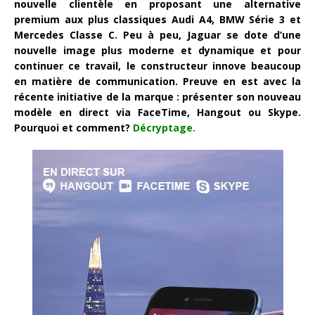
nouvelle clientèle en proposant une alternative
premium aux plus classiques Audi A4, BMW Série 3 et
Mercedes Classe C. Peu à peu, Jaguar se dote d’une
nouvelle image plus moderne et dynamique et pour
continuer ce travail, le constructeur innove beaucoup
en matière de communication. Preuve en est avec la
récente initiative de la marque : présenter son nouveau
modèle en direct via FaceTime, Hangout ou Skype.
Pourquoi et comment?
Décryptage.