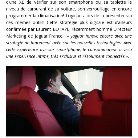
d’une XE de vérifier sur son smartphone ou sa tablette le
niveau de carburant de sa voiture, son verrouillage en encore
programmer la climatisation! Logique alors de la présenter via
ces mêmes outils! Cette stratégie plus digitale est d’ailleurs
confirmée par Laurent BUTAYE, récemment nommé Directeur
Marketing de Jaguar France :
« Jaguar innove encore avec une
stratégie de lancement axée sur les nouvelles technologies. Avec
cette expérience live sur smartphone, le consommateur a vécu
une expérience intime, très exclusive et résolument connectée ».