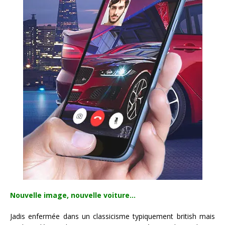
Nouvelle image, nouvelle voiture…
Jadis enfermée dans un classicisme typiquement british mais