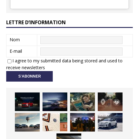
LETTRE D’INFORMATION
Nom
E-mail
I agree to my submitted data being stored and used to
receive newsletters