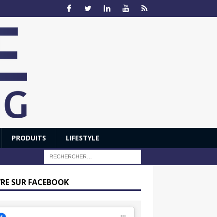
PRODUITS
LIFESTYLE
VRE SUR FACEBOOK