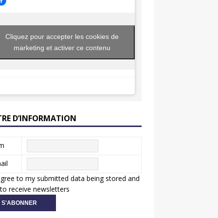
Cliquez pour accepter les cookies de
marketing et activer ce contenu
TRE D’INFORMATION
m
ail
agree to my submitted data being stored and
to receive newsletters