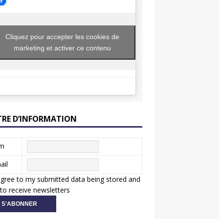
Cliquez pour accepter les cookies de
marketing et activer ce contenu
TRE D’INFORMATION
m
ail
agree to my submitted data being stored and
to receive newsletters