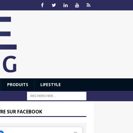
PRODUITS
LIFESTYLE
VRE SUR FACEBOOK