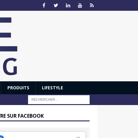
PRODUITS
LIFESTYLE
VRE SUR FACEBOOK