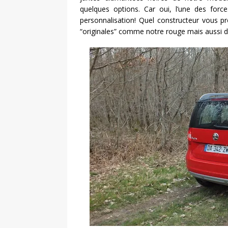
quelques options. Car oui, l’une des forc
personnalisation! Quel constructeur vous pr
“originales” comme notre rouge mais aussi d