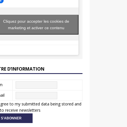
Cliquez pour accepter les cookies de
marketing et activer ce contenu
TRE D’INFORMATION
m
ail
agree to my submitted data being stored and
to receive newsletters