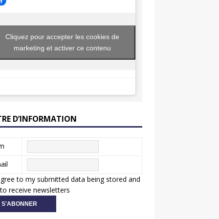
Cliquez pour accepter les cookies de
marketing et activer ce contenu
TRE D’INFORMATION
m
ail
agree to my submitted data being stored and
to receive newsletters