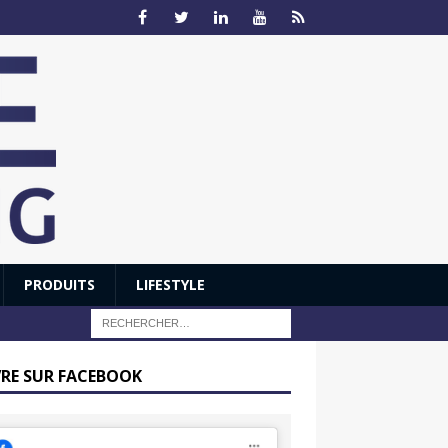
PRODUITS
LIFESTYLE
VRE SUR FACEBOOK