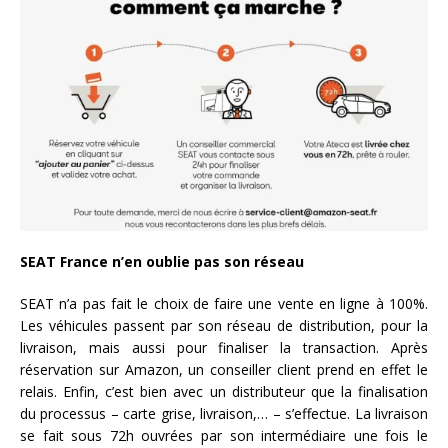
SEAT France n’en oublie pas son réseau
SEAT n’a pas fait le choix de faire une vente en ligne à 100%.
Les véhicules passent par son réseau de distribution, pour la
livraison, mais aussi pour finaliser la transaction. Après
réservation sur Amazon, un conseiller client prend en effet le
relais. Enfin, c’est bien avec un distributeur que la finalisation
du processus – carte grise, livraison,… – s’effectue. La livraison
se fait sous 72h ouvrées par son intermédiaire une fois le