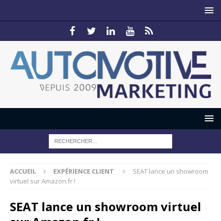
ACCUEIL
EXPÉRIENCE CLIENT
SEAT lance un showroom
virtuel sur Amazon.fr !
SEAT lance un showroom virtuel