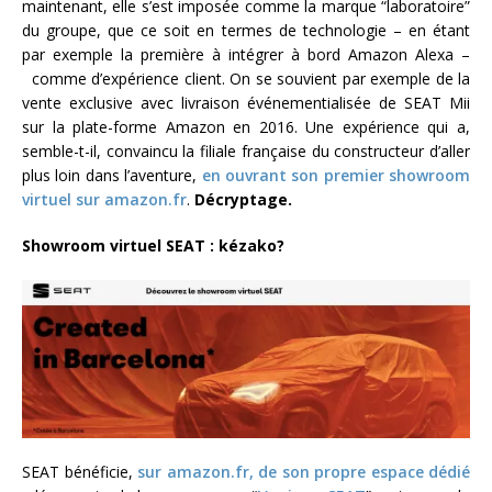
maintenant, elle s’est imposée comme la marque “laboratoire”
du groupe, que ce soit en termes de technologie – en étant
par exemple la première à intégrer à bord Amazon Alexa –
comme d’expérience client. On se souvient par exemple de la
vente exclusive avec livraison événementialisée de SEAT Mii
sur la plate-forme Amazon en 2016. Une expérience qui a,
semble-t-il, convaincu la filiale française du constructeur d’aller
plus loin dans l’aventure,
en ouvrant son premier showroom
virtuel sur amazon.fr
.
Décryptage.
Showroom virtuel SEAT : kézako?
SEAT bénéficie,
sur amazon.fr, de son propre espace dédié