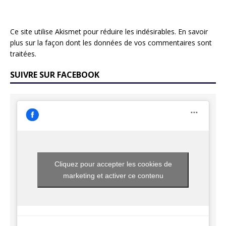
Ce site utilise Akismet pour réduire les indésirables.
En savoir
plus sur la façon dont les données de vos commentaires sont
traitées
.
SUIVRE SUR FACEBOOK
Cliquez pour accepter les cookies de
marketing et activer ce contenu