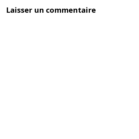
Laisser un commentaire