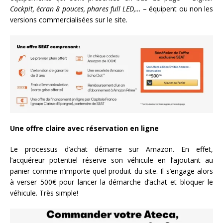
Cockpit, écran 8 pouces, phares full LED,…
– équipent ou non les
versions commercialisées sur le site.
Une offre claire avec réservation en ligne
Le processus d’achat démarre sur Amazon. En effet,
l’acquéreur potentiel réserve son véhicule en l’ajoutant au
panier comme n’importe quel produit du site. Il s’engage alors
à verser 500€ pour lancer la démarche d’achat et bloquer le
véhicule. Très simple!