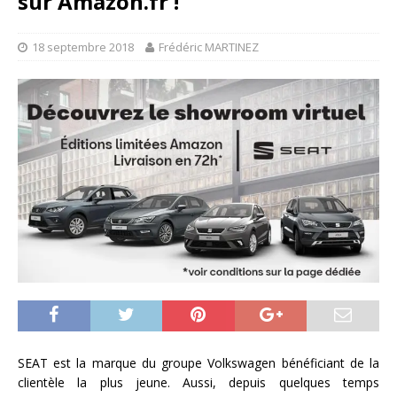
sur Amazon.fr !
18 septembre 2018
Frédéric MARTINEZ
SEAT est la marque du groupe Volkswagen bénéficiant de la
clientèle la plus jeune. Aussi, depuis quelques temps