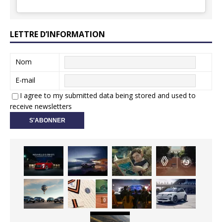
LETTRE D’INFORMATION
Nom
E-mail
I agree to my submitted data being stored and used to
receive newsletters