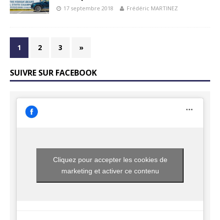
17 septembre 2018
Frédéric MARTINEZ
1
2
3
»
SUIVRE SUR FACEBOOK
Cliquez pour accepter les cookies de
marketing et activer ce contenu