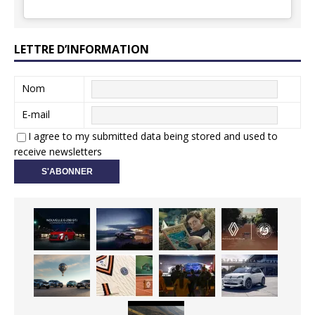
LETTRE D’INFORMATION
Nom
E-mail
I agree to my submitted data being stored and used to
receive newsletters