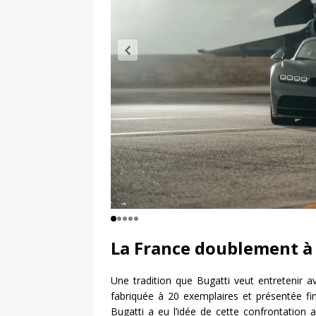
La France doublement à
Une tradition que Bugatti veut entretenir av
fabriquée à 20 exemplaires et présentée fi
Bugatti a eu l’idée de cette confrontation