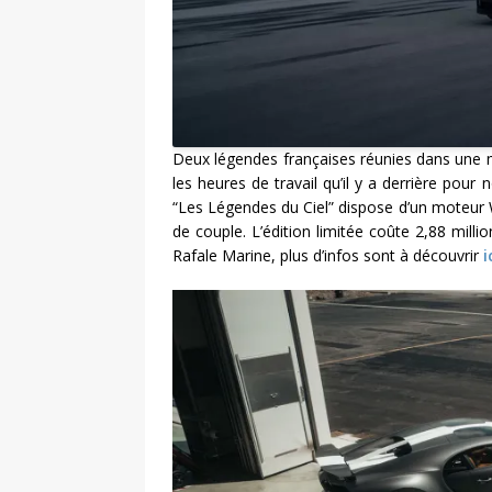
Deux légendes françaises réunies dans une m
les heures de travail qu’il y a derrière pour
“Les Légendes du Ciel” dispose d’un moteur 
de couple. L’édition limitée coûte 2,88 mil
Rafale Marine, plus d’infos sont à découvrir
i