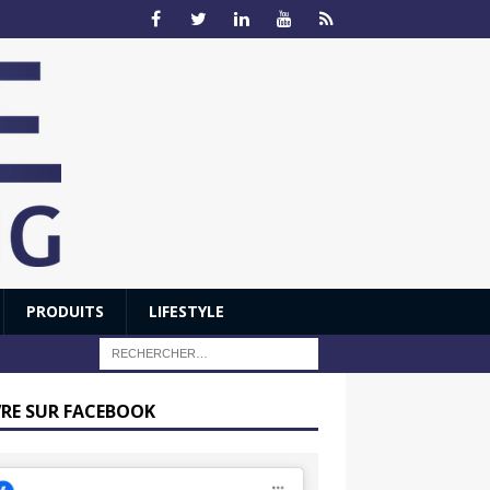
PRODUITS
LIFESTYLE
VRE SUR FACEBOOK