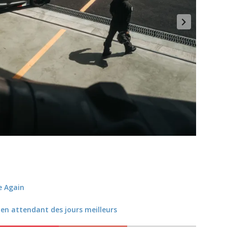
e Again
 en attendant des jours meilleurs