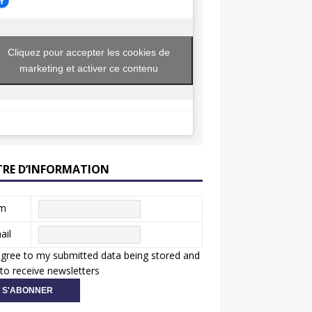
Cliquez pour accepter les cookies de
marketing et activer ce contenu
TRE D’INFORMATION
m
ail
agree to my submitted data being stored and
to receive newsletters