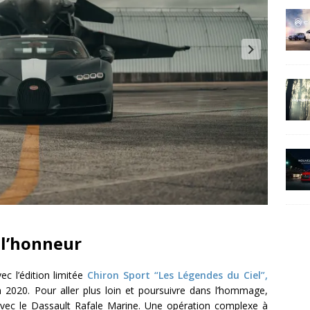
 l’honneur
ec l’édition limitée
Chiron Sport “Les Légendes du Ciel”,
n 2020. Pour aller plus loin et poursuivre dans l’hommage,
 avec le Dassault Rafale Marine. Une opération complexe à