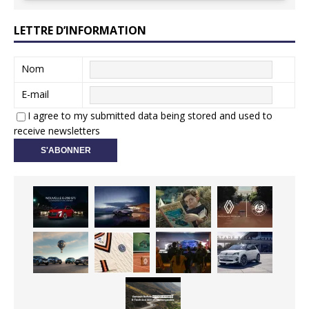
LETTRE D’INFORMATION
Nom
E-mail
I agree to my submitted data being stored and used to
receive newsletters