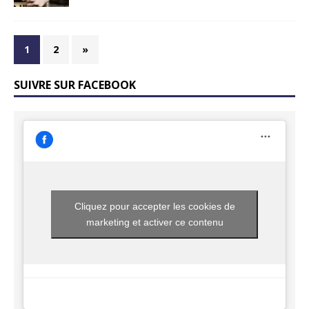
1
2
»
SUIVRE SUR FACEBOOK
Cliquez pour accepter les cookies de
marketing et activer ce contenu