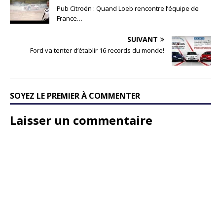
Pub Citroën : Quand Loeb rencontre l’équipe de
France…
SUIVANT
Ford va tenter d’établir 16 records du monde!
SOYEZ LE PREMIER À COMMENTER
Laisser un commentaire