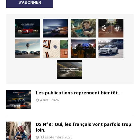
Les publications reprennent bientôt…
4 avril 2026
DS N°8 : Oui, les français vont parfois trop
loin.
13 septembre 2025