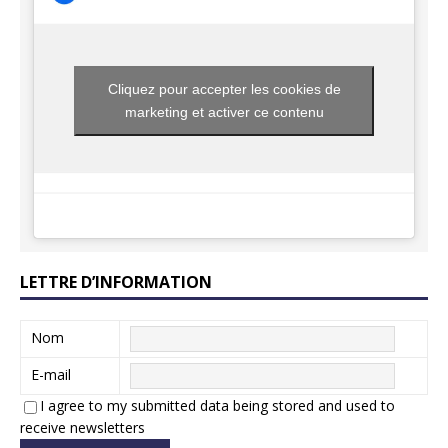
Cliquez pour accepter les cookies de
marketing et activer ce contenu
LETTRE D’INFORMATION
Nom
E-mail
I agree to my submitted data being stored and used to
receive newsletters