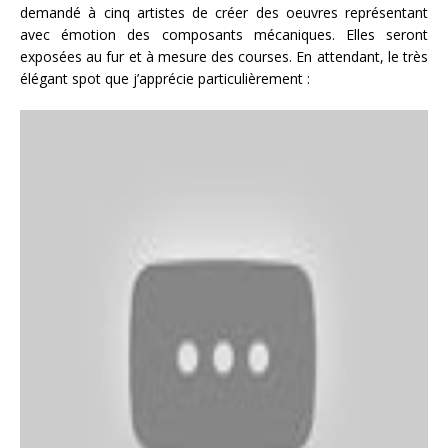
demandé à cinq artistes de créer des oeuvres représentant
avec émotion des composants mécaniques. Elles seront
exposées au fur et à mesure des courses. En attendant, le très
élégant spot que j’apprécie particulièrement :