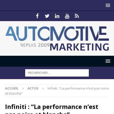
ACCUEIL
ACTUS
Infiniti : “La performance n’est pas noire
et blanche”
Infiniti : “La performance n’est