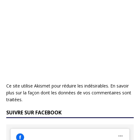
Ce site utilise Akismet pour réduire les indésirables.
En savoir
plus sur la façon dont les données de vos commentaires sont
traitées
.
SUIVRE SUR FACEBOOK