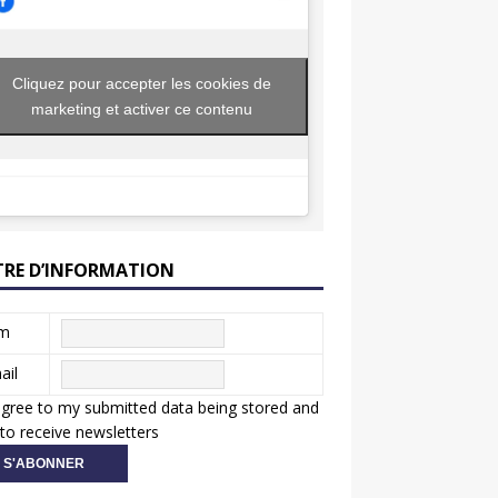
Cliquez pour accepter les cookies de
marketing et activer ce contenu
TRE D’INFORMATION
m
ail
agree to my submitted data being stored and
to receive newsletters