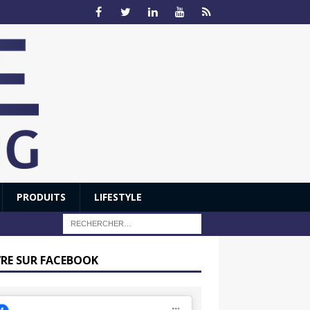
PRODUITS
LIFESTYLE
VRE SUR FACEBOOK