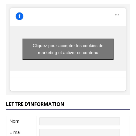
Cliquez pour accepter les cookies de
marketing et activer ce contenu
LETTRE D’INFORMATION
Nom
E-mail