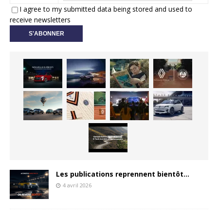
I agree to my submitted data being stored and used to
receive newsletters
Les publications reprennent bientôt…
4 avril 2026