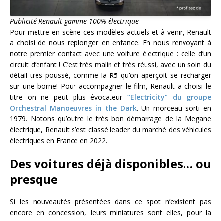
Publicité Renault gamme 100% électrique
Pour mettre en scène ces modèles actuels et à venir, Renault
a choisi de nous replonger en enfance. En nous renvoyant à
notre premier contact avec une voiture électrique : celle d’un
circuit d’enfant ! C’est très malin et très réussi, avec un soin du
détail très poussé, comme la R5 qu’on aperçoit se recharger
sur une borne! Pour accompagner le film, Renault a choisi le
titre on ne peut plus évocateur
“Electricity” du groupe
Orchestral Manoeuvres in the Dark
. Un morceau sorti en
1979. Notons qu’outre le très bon démarrage de la Megane
électrique, Renault s’est classé leader du marché des véhicules
électriques en France en 2022.
Des voitures déjà disponibles… ou
presque
Si les nouveautés présentées dans ce spot n’existent pas
encore en concession, leurs miniatures sont elles, pour la