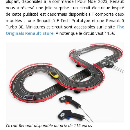
plupart, disponibles à la commande ! Pour Noël 2023, Renault
nous a réservé une jolie surprise : un circuit électrique inspiré
de cette publicité est désormais disponible ! Il comporte deux
modèles : une Renault 5 E-Tech Prototype et une Renault 5
Turbo 3E. Miniatures et circuit sont accessibles sur le site
The
Originals Renault Store.
A noter que le circuit vaut 115€.
Circuit Renault disponible au prix de 115 euros