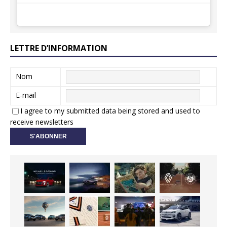
LETTRE D’INFORMATION
Nom
E-mail
I agree to my submitted data being stored and used to
receive newsletters