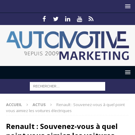
ACCUEIL
ACTUS
Renault : Souvenez-vous à quel point
vous aimiez les voitures électriques
Renault : Souvenez-vous à quel