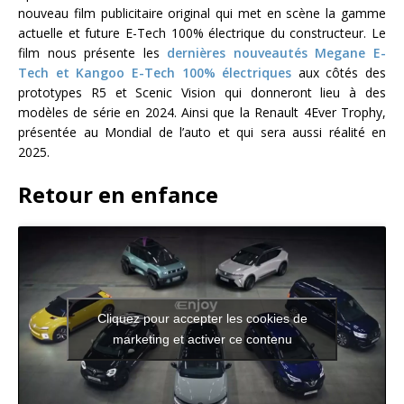
nouveau film publicitaire original qui met en scène la gamme
actuelle et future E-Tech 100% électrique du constructeur. Le
film nous présente les
dernières nouveautés Megane E-
Tech et Kangoo E-Tech 100% électriques
aux côtés des
prototypes R5 et Scenic Vision qui donneront lieu à des
modèles de série en 2024. Ainsi que la Renault 4Ever Trophy,
présentée au Mondial de l’auto et qui sera aussi réalité en
2025.
Retour en enfance
Cliquez pour accepter les cookies de
marketing et activer ce contenu