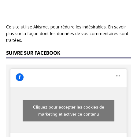
Ce site utilise Akismet pour réduire les indésirables.
En savoir
plus sur la façon dont les données de vos commentaires sont
traitées
.
SUIVRE SUR FACEBOOK
Cliquez pour accepter les cookies de
marketing et activer ce contenu