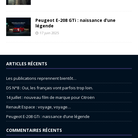
Peugeot E-208 GTi : naissance d’une
légende
17 juin 2025
ARTICLES RÉCENTS
Les publications reprennent bientôt…
DS N°8 : Oui, les français vont parfois trop loin.
14 juillet : nouveau film de marque pour Citroën
Renault Espace : voyage, voyage…
Peugeot E-208 GTi : naissance d’une légende
COMMENTAIRES RÉCENTS