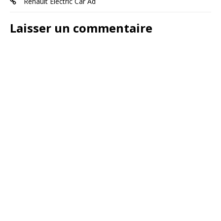
Renault Electric Car Ad
Laisser un commentaire