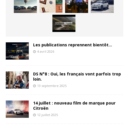
Les publications reprennent bientôt…
4 avril 2026
DS N°8 : Oui, les français vont parfois trop
loin.
13 septembre 2025
14 juillet : nouveau film de marque pour
Citroën
12 juillet 2025