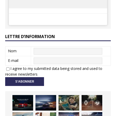
LETTRE D’INFORMATION
Nom
E-mail
I agree to my submitted data being stored and used to
receive newsletters