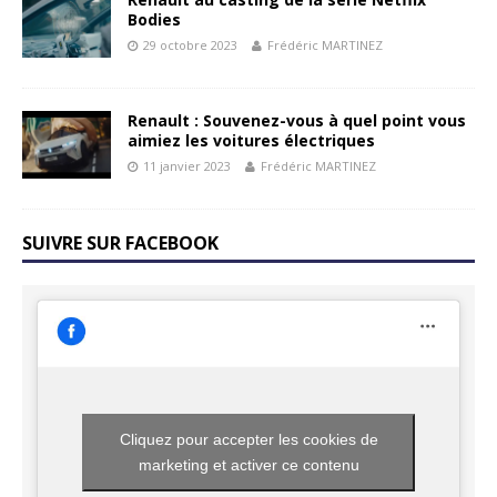
Bodies
29 octobre 2023
Frédéric MARTINEZ
Renault : Souvenez-vous à quel point vous
aimiez les voitures électriques
11 janvier 2023
Frédéric MARTINEZ
SUIVRE SUR FACEBOOK
Cliquez pour accepter les cookies de
marketing et activer ce contenu