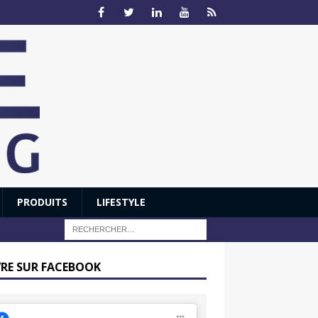
PRODUITS
LIFESTYLE
VRE SUR FACEBOOK