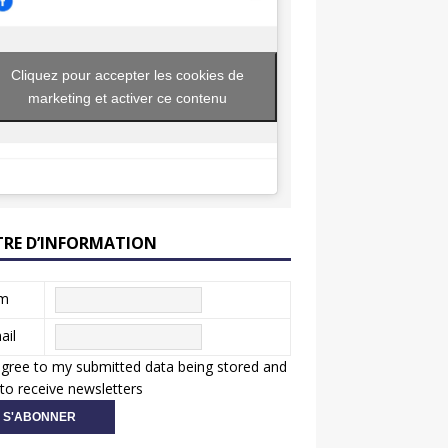
Cliquez pour accepter les cookies de
marketing et activer ce contenu
TRE D’INFORMATION
m
ail
agree to my submitted data being stored and
to receive newsletters