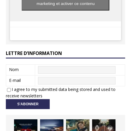
marketing et activer ce contenu
LETTRE D’INFORMATION
Nom
E-mail
I agree to my submitted data being stored and used to
receive newsletters