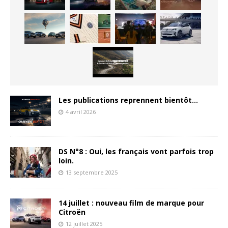
Les publications reprennent bientôt…
4 avril 2026
DS N°8 : Oui, les français vont parfois trop
loin.
13 septembre 2025
14 juillet : nouveau film de marque pour
Citroën
12 juillet 2025