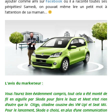
ajouter comme ami sur
Facebook
où il a raconté toutes ses
péripéties! Samedi, on pouvait même lire un petit mot à
l’attention de sa maman…
L’avis du marketeur :
Vous l’aurez bien évidemment compris, tout cela a été monté de
fil en aiguille par Skoda pour faire le buzz et Meet n’est rien
d’autre que la Citigo, citadine cousine des VW Up! et Seat Mii.
Pour le lancement, Skoda a choisi, en plus d’une communication