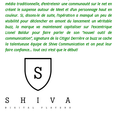
média traditionnelle, d’entretenir une communauté sur le net en
créant le suspense autour de Meet et d’un personnage haut en
couleur. Si, disons-le de suite, l’opération a manqué un peu de
visibilité pour déclencher en amont du lancement un véritable
buzz, la marque va maintenant capitaliser sur l’excentrique
Lionel Baldur pour faire parler de son “nouvel outil de
communication”, signature de la Citigo! Derrière ce buzz se cache
la talentueuse équipe de Shiva Communication et on peut leur
faire confiance… tout ceci n’est que le début!