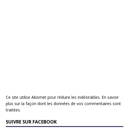
Ce site utilise Akismet pour réduire les indésirables.
En savoir
plus sur la façon dont les données de vos commentaires sont
traitées
.
SUIVRE SUR FACEBOOK