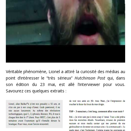
Véritable phénomène, Lionel a attiré la curiosité des médias au
point d’intéresser le “très sérieux”
Hutchinson Post
qui, dans
son édition du 23 mai, est allé l’interviewer pour vous.
Savourez ces quelques extraits :