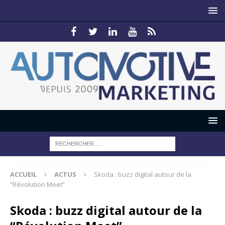
ACCUEIL
ACTUS
Skoda : buzz digital autour de la
“Révolution Meet”
Skoda : buzz digital autour de la