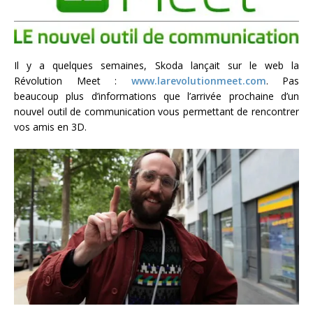
Il y a quelques semaines, Skoda lançait sur le web la
Révolution Meet :
www.larevolutionmeet.com
. Pas
beaucoup plus d’informations que l’arrivée prochaine d’un
nouvel outil de communication vous permettant de rencontrer
vos amis en 3D.