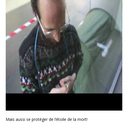
Mais aussi se protéger de l’étoile de la mort!