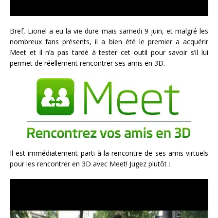
Bref, Lionel a eu la vie dure mais samedi 9 juin, et malgré les
nombreux fans présents, il a bien été le premier a acquérir
Meet et il n’a pas tardé à tester cet outil pour savoir s’il lui
permet de réellement rencontrer ses amis en 3D.
Il est immédiatement parti à la rencontre de ses amis virtuels
pour les rencontrer en 3D avec Meet! Jugez plutôt :