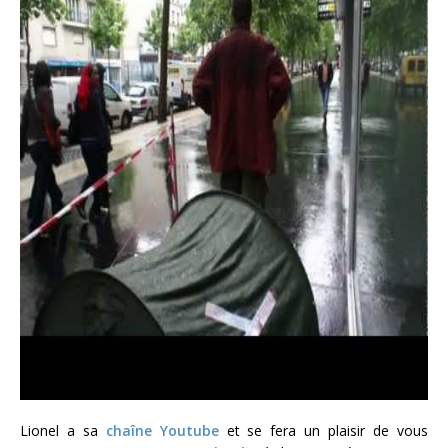
Lionel a sa
chaîne Youtube
et se fera un plaisir de vous