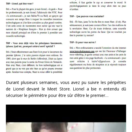
Durant plusieurs semaines, vous avez pu suivre les péripéties
de Lionel devant le Meet Store. Lionel a bie n entendu dû
sécuriser le périmètre pour être sûr d’être le premier…