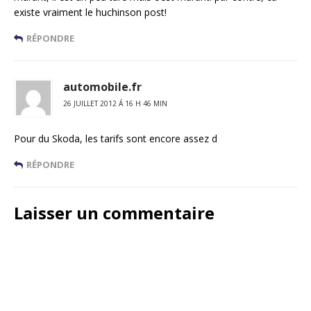
existe vraiment le huchinson post!
RÉPONDRE
automobile.fr
26 JUILLET 2012 Á 16 H 46 MIN
Pour du Skoda, les tarifs sont encore assez d
RÉPONDRE
Laisser un commentaire