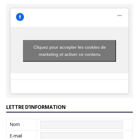
Cliquez pour accepter les cookies de
marketing et activer ce contenu
LETTRE D’INFORMATION
Nom
E-mail