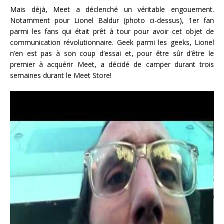
Mais déjà, Meet a déclenché un véritable engouement.
Notamment pour Lionel Baldur (photo ci-dessus), 1er fan
parmi les fans qui était prêt à tour pour avoir cet objet de
communication révolutionnaire. Geek parmi les geeks, Lionel
n’en est pas à son coup d’essai et, pour être sûr d’être le
premier à acquérir Meet, a décidé de camper durant trois
semaines durant le Meet Store!