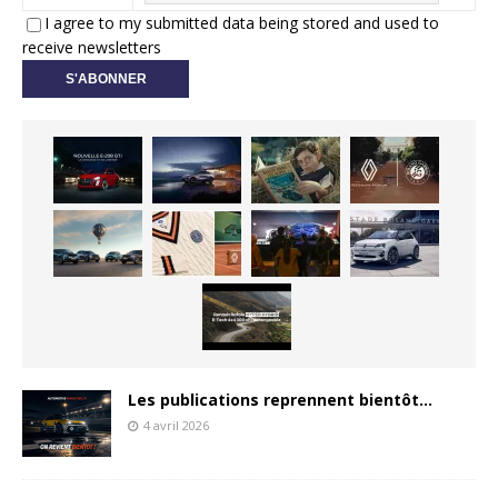
I agree to my submitted data being stored and used to
receive newsletters
Les publications reprennent bientôt…
4 avril 2026