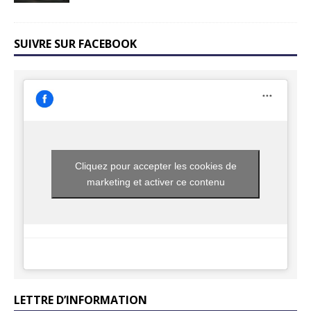
SUIVRE SUR FACEBOOK
Cliquez pour accepter les cookies de
marketing et activer ce contenu
LETTRE D’INFORMATION