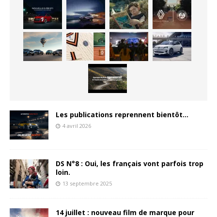
Les publications reprennent bientôt…
4 avril 2026
DS N°8 : Oui, les français vont parfois trop
loin.
13 septembre 2025
14 juillet : nouveau film de marque pour