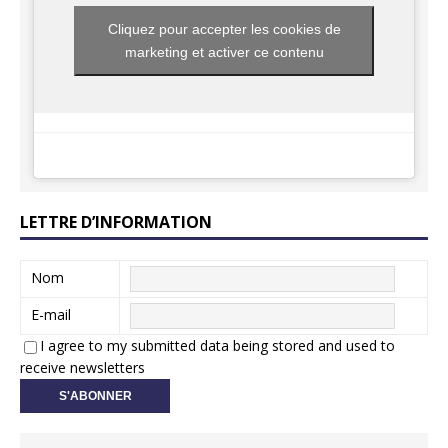
Cliquez pour accepter les cookies de
marketing et activer ce contenu
LETTRE D’INFORMATION
Nom
E-mail
I agree to my submitted data being stored and used to
receive newsletters