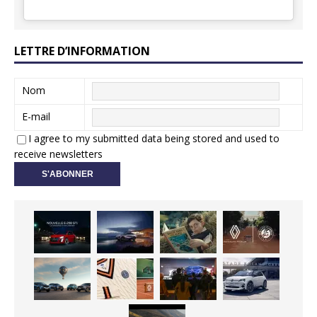
LETTRE D’INFORMATION
Nom
E-mail
I agree to my submitted data being stored and used to
receive newsletters