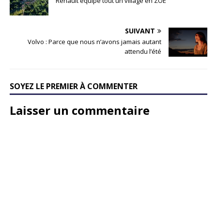
Renault équipe tout un village en ZOE
SUIVANT
Volvo : Parce que nous n’avons jamais autant
attendu l’été
SOYEZ LE PREMIER À COMMENTER
Laisser un commentaire