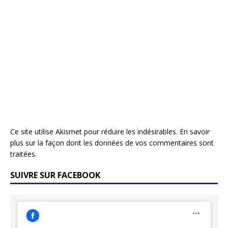
Ce site utilise Akismet pour réduire les indésirables.
En savoir
plus sur la façon dont les données de vos commentaires sont
traitées
.
SUIVRE SUR FACEBOOK