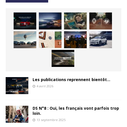
Les publications reprennent bientôt…
4 avril 2026
DS N°8 : Oui, les français vont parfois trop
loin.
13 septembre 2025