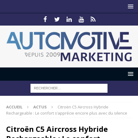
ACCUEIL
ACTUS
Citroën C5 Aircross Hybride
Rechargeable : Le confort s’apprécie encore plus avec du silence
Citroën C5 Aircross Hybride