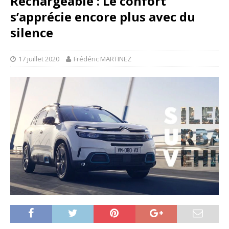
Rechargeable : Le confort
s’apprécie encore plus avec du
silence
17 juillet 2020
Frédéric MARTINEZ