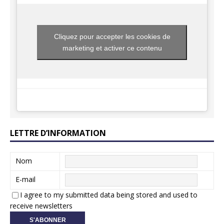
Cliquez pour accepter les cookies de
marketing et activer ce contenu
LETTRE D’INFORMATION
Nom
E-mail
I agree to my submitted data being stored and used to
receive newsletters