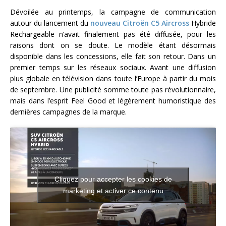
Dévoilée au printemps, la campagne de communication
autour du lancement du
nouveau Citroën C5 Aircross
Hybride
Rechargeable n’avait finalement pas été diffusée, pour les
raisons dont on se doute. Le modèle étant désormais
disponible dans les concessions, elle fait son retour. Dans un
premier temps sur les réseaux sociaux. Avant une diffusion
plus globale en télévision dans toute l’Europe à partir du mois
de septembre. Une publicité somme toute pas révolutionnaire,
mais dans l’esprit Feel Good et légèrement humoristique des
dernières campagnes de la marque.
Cliquez pour accepter les cookies de
marketing et activer ce contenu