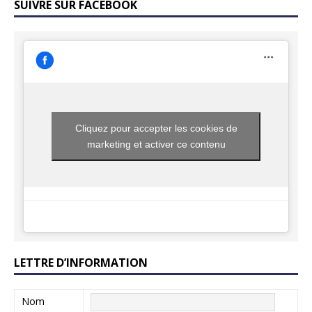
SUIVRE SUR FACEBOOK
Cliquez pour accepter les cookies de
marketing et activer ce contenu
LETTRE D’INFORMATION
Nom