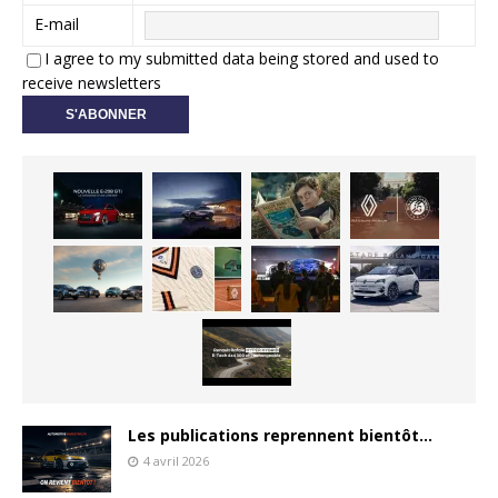
E-mail
I agree to my submitted data being stored and used to
receive newsletters
Les publications reprennent bientôt…
4 avril 2026