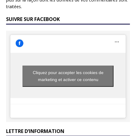
traitées
.
SUIVRE SUR FACEBOOK
Cliquez pour accepter les cookies de
marketing et activer ce contenu
LETTRE D’INFORMATION