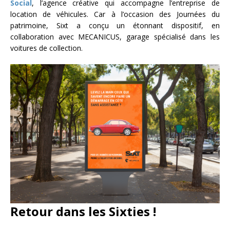
Social
, l’agence créative qui accompagne l’entreprise de
location de véhicules. Car à l’occasion des Journées du
patrimoine, Sixt a conçu un étonnant dispositif, en
collaboration avec MECANICUS, garage spécialisé dans les
voitures de collection.
Retour dans les Sixties !