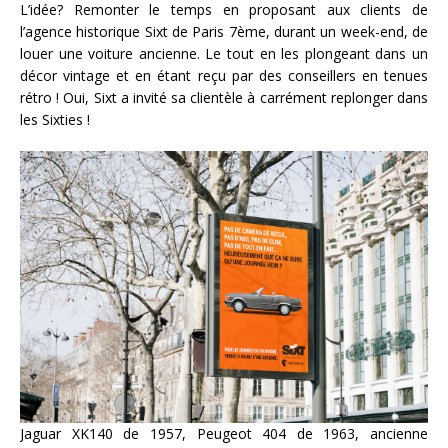
L’idée? Remonter le temps en proposant aux clients de
l’agence historique Sixt de Paris 7ème, durant un week-end, de
louer une voiture ancienne. Le tout en les plongeant dans un
décor vintage et en étant reçu par des conseillers en tenues
rétro ! Oui, Sixt a invité sa clientèle à carrément replonger dans
les Sixties !
Jaguar XK140 de 1957, Peugeot 404 de 1963, ancienne