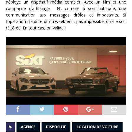
déployé un dispositif média complet. Avec un film et une
campagne d’affichage. Et, comme à son habitude, une
communication aux messages drôles et impactants. Si
l’opération n’a duré qu’un week-end, pas impossible qu’elle soit
réitérée. En tout cas, on valide !
AGENCE
DISPOSITIF
LOCATION DE VOITURE