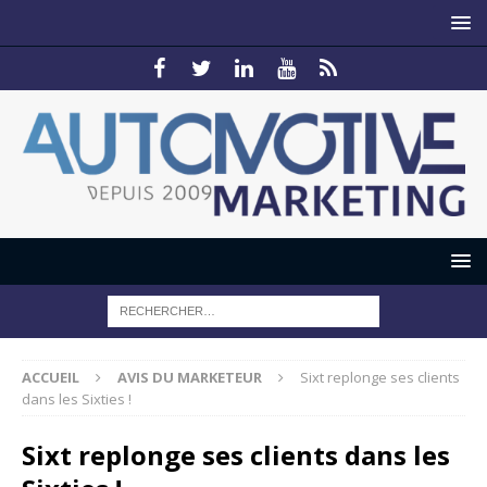
ACCUEIL
AVIS DU MARKETEUR
Sixt replonge ses clients
dans les Sixties !
Sixt replonge ses clients dans les