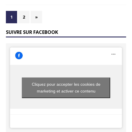
1
2
»
SUIVRE SUR FACEBOOK
Cliquez pour accepter les cookies de
marketing et activer ce contenu