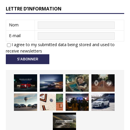
LETTRE D’INFORMATION
Nom
E-mail
I agree to my submitted data being stored and used to
receive newsletters