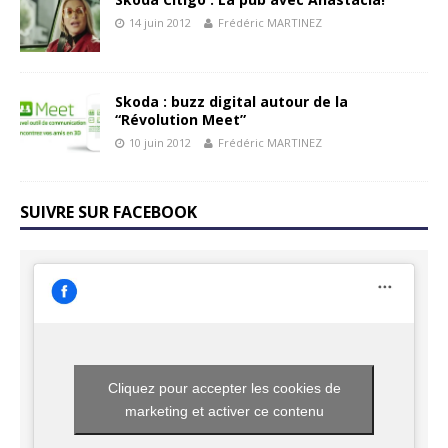
14 juin 2012
Frédéric MARTINEZ
Skoda : buzz digital autour de la
“Révolution Meet”
10 juin 2012
Frédéric MARTINEZ
SUIVRE SUR FACEBOOK
Cliquez pour accepter les cookies de
marketing et activer ce contenu