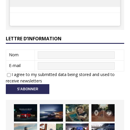
LETTRE D’INFORMATION
Nom
E-mail
I agree to my submitted data being stored and used to
receive newsletters