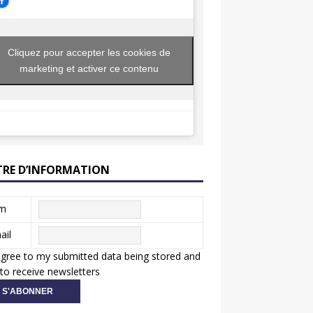
Cliquez pour accepter les cookies de
marketing et activer ce contenu
TRE D’INFORMATION
m
ail
agree to my submitted data being stored and
to receive newsletters