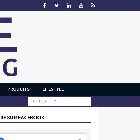
PRODUITS
LIFESTYLE
VRE SUR FACEBOOK