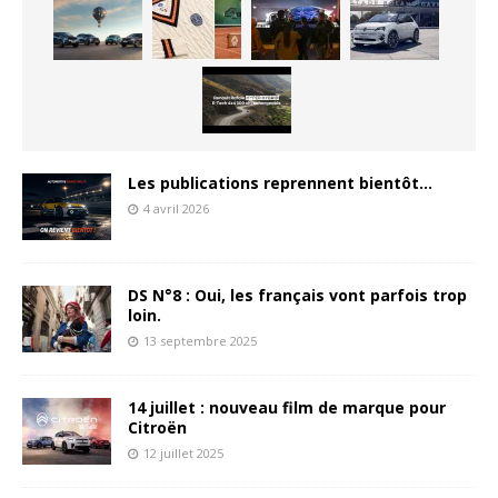
Les publications reprennent bientôt…
4 avril 2026
DS N°8 : Oui, les français vont parfois trop
loin.
13 septembre 2025
14 juillet : nouveau film de marque pour
Citroën
12 juillet 2025