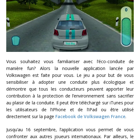
Vous souhaitez vous familiariser avec l’éco-conduite de
manière fun? Alors la nouvelle application lancée par
Volkswagen est faite pour vous. Le jeu a pour but de vous
sensibiliser à adopter une conduite plus écologique et
démontre que tous les conducteurs peuvent apporter leur
contribution à la protection de l’environnement sans sacrifier
au plaisir de la conduite. Il peut être téléchargé sur iTunes pour
les utilisateurs de l’iPhone et de l’iPad ou être utilisé
directement sur la page
Facebook de Volkswagen France
.
Jusqu’au 16 septembre, l’application vous permet de vous
confronter aux autres joueurs internationaux. Par ailleurs, le