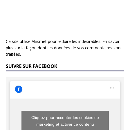
Ce site utilise Akismet pour réduire les indésirables.
En savoir
plus sur la façon dont les données de vos commentaires sont
traitées
.
SUIVRE SUR FACEBOOK
Cliquez pour accepter les cookies de
marketing et activer ce contenu