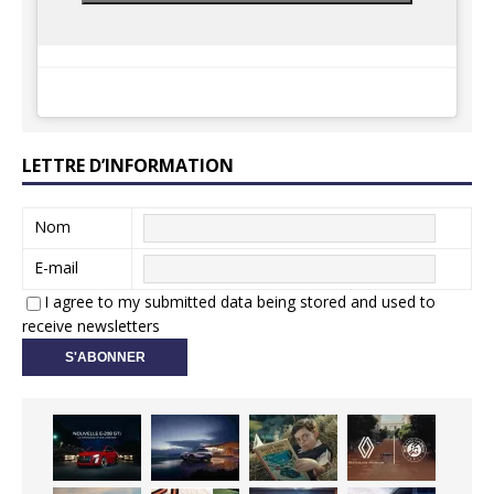
LETTRE D’INFORMATION
Nom
E-mail
I agree to my submitted data being stored and used to
receive newsletters