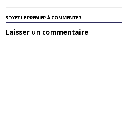
SOYEZ LE PREMIER À COMMENTER
Laisser un commentaire