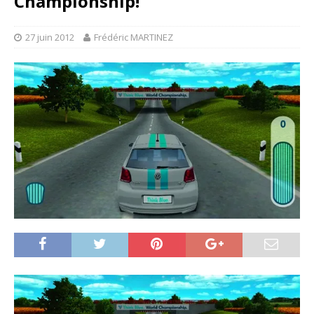
Championship!
27 juin 2012
Frédéric MARTINEZ