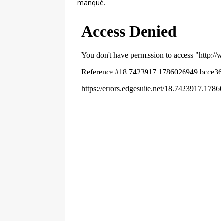
manqué.