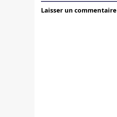
Laisser un commentaire