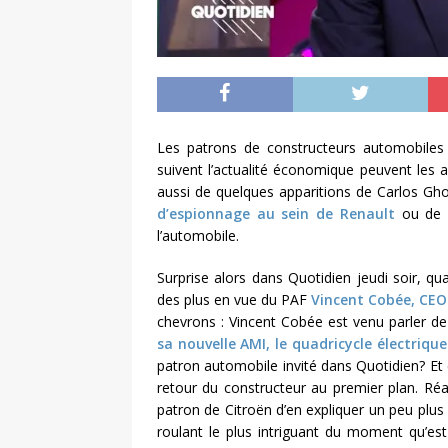
Les patrons de constructeurs automobiles 
suivent l’actualité économique peuvent les
aussi de quelques apparitions de Carlos Gho
d’espionnage au sein de Renault
ou de s
l’automobile.
Surprise alors dans Quotidien jeudi soir, qua
des plus en vue du PAF
Vincent Cobée, CEO
chevrons : Vincent Cobée est venu parler de 
sa nouvelle AMI, le quadricycle électrique
patron automobile invité dans Quotidien? Et 
retour du constructeur au premier plan. Réa
patron de Citroën d’en expliquer un peu plus 
roulant le plus intriguant du moment qu’est