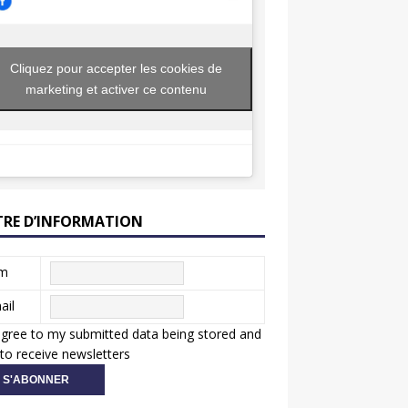
Cliquez pour accepter les cookies de
marketing et activer ce contenu
TRE D’INFORMATION
m
ail
agree to my submitted data being stored and
to receive newsletters