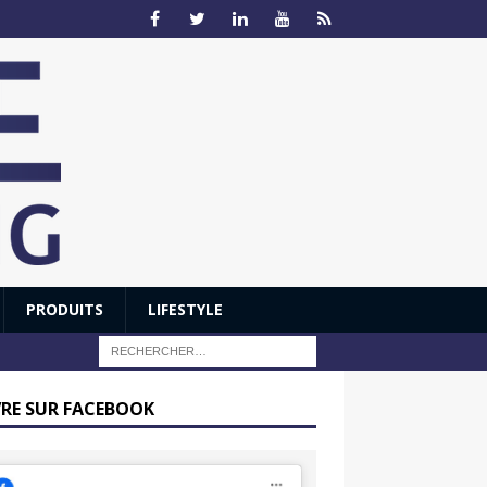
PRODUITS
LIFESTYLE
VRE SUR FACEBOOK