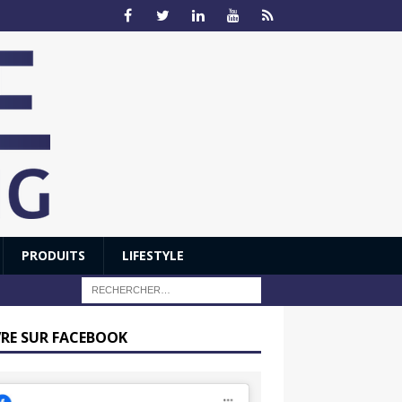
PRODUITS
LIFESTYLE
VRE SUR FACEBOOK