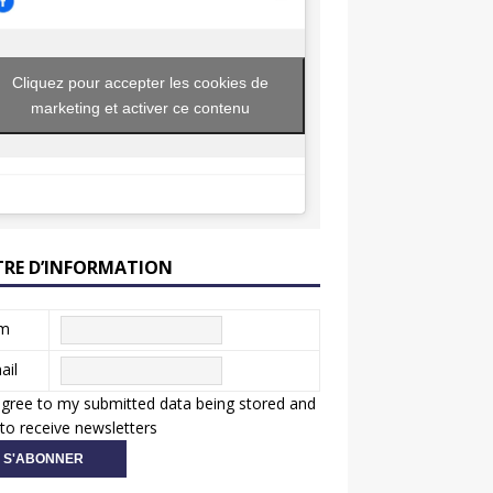
Cliquez pour accepter les cookies de
marketing et activer ce contenu
TRE D’INFORMATION
m
ail
agree to my submitted data being stored and
to receive newsletters