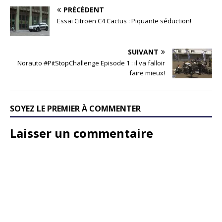
PRÉCÉDENT
Essai Citroën C4 Cactus : Piquante séduction!
SUIVANT
Norauto #PitStopChallenge Episode 1 : il va falloir
faire mieux!
SOYEZ LE PREMIER À COMMENTER
Laisser un commentaire