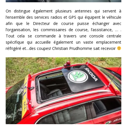
On distingue également plusieurs antennes qui servent à
l’ensemble des services radios et GPS qui équipent le véhicule
afin que le Directeur de course puisse échanger avec
l’organisation, les commissaires de course, l’assistance, … .
Tout cela se commande à travers une console centrale
spécifique qui accueille également un vaste emplacement
réfrigéré et…des coupes! Christian Prudhomme sait recevoir