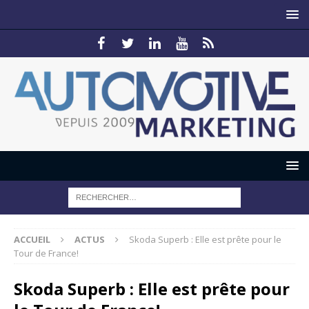
ACCUEIL
ACTUS
Skoda Superb : Elle est prête pour le
Tour de France!
Skoda Superb : Elle est prête pour