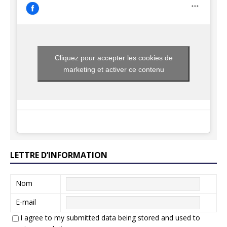
Cliquez pour accepter les cookies de
marketing et activer ce contenu
LETTRE D’INFORMATION
Nom
E-mail
I agree to my submitted data being stored and used to