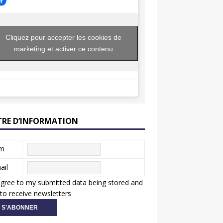
Cliquez pour accepter les cookies de
marketing et activer ce contenu
TRE D’INFORMATION
m
ail
agree to my submitted data being stored and
to receive newsletters