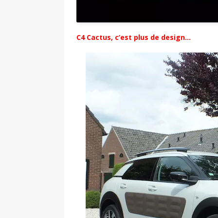
C4 Cactus, c’est plus de design…