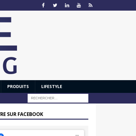
PRODUITS
LIFESTYLE
VRE SUR FACEBOOK