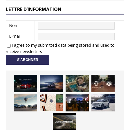
LETTRE D’INFORMATION
Nom
E-mail
I agree to my submitted data being stored and used to
receive newsletters