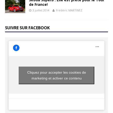
de France!
3 juillet 2014
Frédéric MARTINEZ
SUIVRE SUR FACEBOOK
Cliquez pour accepter les cookies de
marketing et activer ce contenu