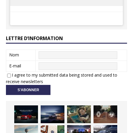
LETTRE D’INFORMATION
Nom
E-mail
I agree to my submitted data being stored and used to
receive newsletters