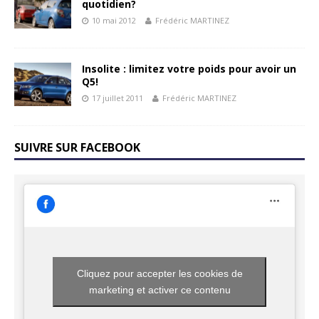
quotidien?
10 mai 2012
Frédéric MARTINEZ
Insolite : limitez votre poids pour avoir un
Q5!
17 juillet 2011
Frédéric MARTINEZ
SUIVRE SUR FACEBOOK
Cliquez pour accepter les cookies de
marketing et activer ce contenu