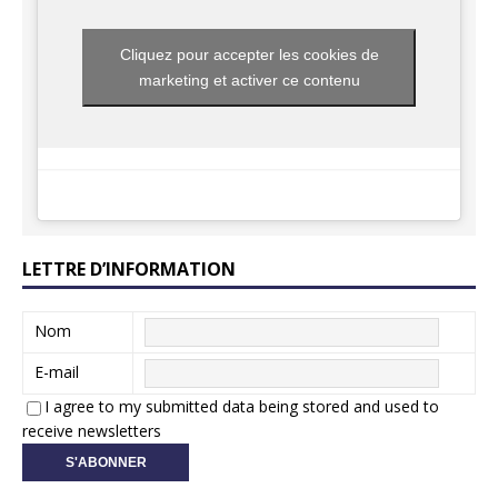
Cliquez pour accepter les cookies de
marketing et activer ce contenu
LETTRE D’INFORMATION
Nom
E-mail
I agree to my submitted data being stored and used to
receive newsletters