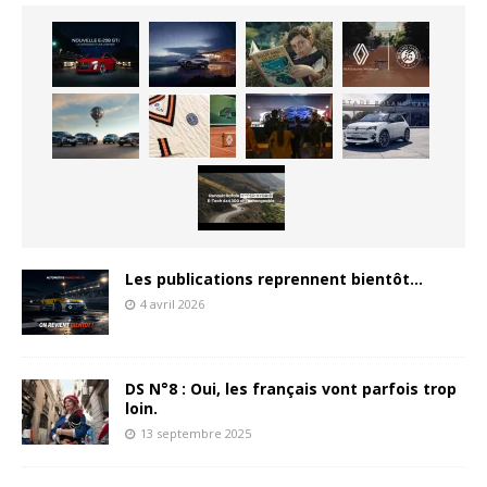
Les publications reprennent bientôt…
4 avril 2026
DS N°8 : Oui, les français vont parfois trop
loin.
13 septembre 2025