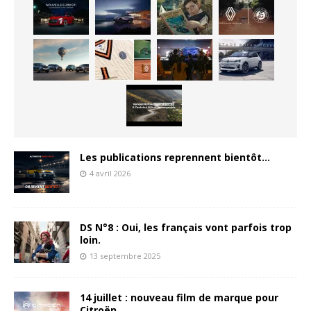
Les publications reprennent bientôt…
4 avril 2026
DS N°8 : Oui, les français vont parfois trop
loin.
13 septembre 2025
14 juillet : nouveau film de marque pour
Citroën