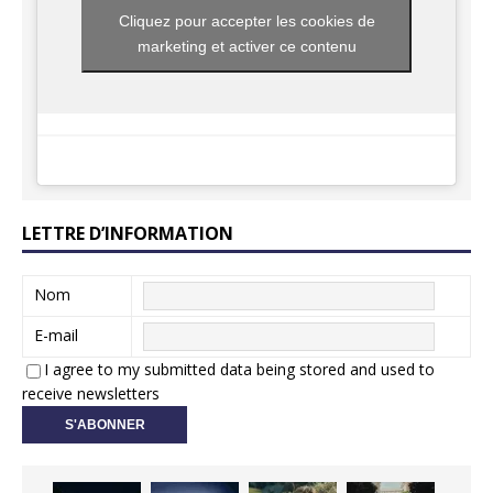
Cliquez pour accepter les cookies de
marketing et activer ce contenu
LETTRE D’INFORMATION
Nom
E-mail
I agree to my submitted data being stored and used to
receive newsletters