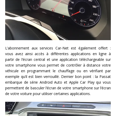
L’abonnement aux services Car-Net est également offert :
vous avez ainsi accès à différentes applications en ligne à
partir de l’écran central et une application téléchargeable sur
votre smartphone vous permet de contrôler à distance votre
véhicule en programmant le chauffage ou en vérifiant par
exemple qu’il est bien verrouillé. Dernier bon point : la Passat
embarque de série Android Auto et Apple Car Play qui vous
permettent de basculer l’écran de votre smartphone sur l’écran
de votre voiture pour utiliser certaines applications.