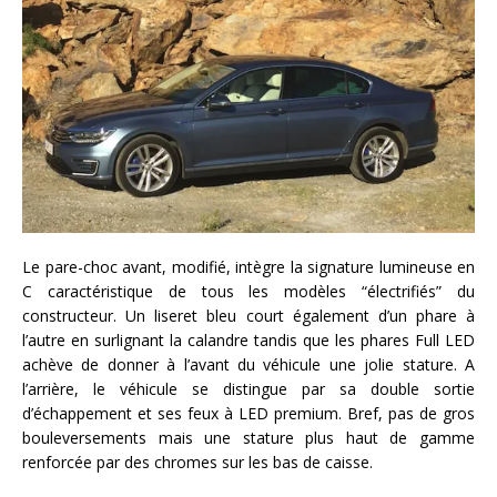
Le pare-choc avant, modifié, intègre la signature lumineuse en
C caractéristique de tous les modèles “électrifiés” du
constructeur. Un liseret bleu court également d’un phare à
l’autre en surlignant la calandre tandis que les phares Full LED
achève de donner à l’avant du véhicule une jolie stature. A
l’arrière, le véhicule se distingue par sa double sortie
d’échappement et ses feux à LED premium. Bref, pas de gros
bouleversements mais une stature plus haut de gamme
renforcée par des chromes sur les bas de caisse.