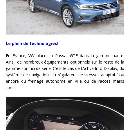
Le plein de technologies!
En France, VW place sa Passat GTE dans la gamme haute.
Ainsi, de nombreux équipements optionnels sur le reste de la
gamme sont ici de série. C’est le cas de l’Active Info Display, du
système de navigation, du régulateur de vitesses adaptatif ou
encore du freinage autonome en ville ou de l’accès mains
libres.