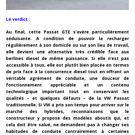
Le verdict :
Au final, cette Passat GTE s’avère particulièrement
séduisante. A condition de pouvoir la recharger
régulièrement à son domicile ou sur son lieu de travail,
elle devient une alternative très crédible face aux
berlines diesel de même puissance. Si elle n’est pas
accessible à tous, elle est plutôt bien placée en termes
de prix face à la concurrence diesel tout en offrant un
véritable agrément de conduite, une douceur de
fonctionnement appréciable et un contenu
technologique important tout en conservant les
qualités – et quelques défauts – de la VW Passat
traditionnelle. Si VW a pris son temps pour arriver sur le
marché des hybrides, reconnaissons que le
constructeur y propose des modèles aboutis qui, et
cela doit être salué, ne demandent pas à changer ses
habitudes de conduite contrairement à certaines