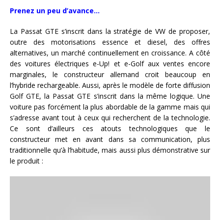
Prenez un peu d’avance…
La Passat GTE s’inscrit dans la stratégie de VW de proposer,
outre des motorisations essence et diesel, des offres
alternatives, un marché continuellement en croissance. A côté
des voitures électriques e-Up! et e-Golf aux ventes encore
marginales, le constructeur allemand croit beaucoup en
l’hybride rechargeable. Aussi, après le modèle de forte diffusion
Golf GTE, la Passat GTE s’inscrit dans la même logique. Une
voiture pas forcément la plus abordable de la gamme mais qui
s’adresse avant tout à ceux qui recherchent de la technologie.
Ce sont d’ailleurs ces atouts technologiques que le
constructeur met en avant dans sa communication, plus
traditionnelle qu’à l’habitude, mais aussi plus démonstrative sur
le produit :