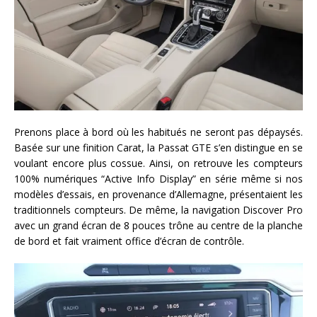
Prenons place à bord où les habitués ne seront pas dépaysés.
Basée sur une finition Carat, la Passat GTE s’en distingue en se
voulant encore plus cossue. Ainsi, on retrouve les compteurs
100% numériques “Active Info Display” en série même si nos
modèles d’essais, en provenance d’Allemagne, présentaient les
traditionnels compteurs. De même, la navigation Discover Pro
avec un grand écran de 8 pouces trône au centre de la planche
de bord et fait vraiment office d’écran de contrôle.