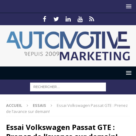
ACCUEIL
ESSAIS
Essai Volkswagen Passat GTE : Prenez
de l’avance sur demain!
Essai Volkswagen Passat GTE :