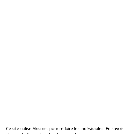
Ce site utilise Akismet pour réduire les indésirables.
En savoir