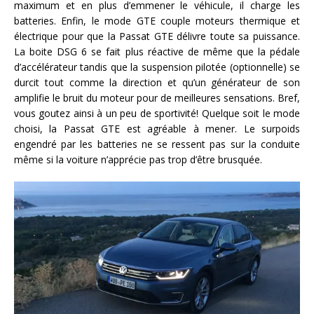
maximum et en plus d’emmener le véhicule, il charge les
batteries. Enfin, le mode GTE couple moteurs thermique et
électrique pour que la Passat GTE délivre toute sa puissance.
La boite DSG 6 se fait plus réactive de même que la pédale
d’accélérateur tandis que la suspension pilotée (optionnelle) se
durcit tout comme la direction et qu’un générateur de son
amplifie le bruit du moteur pour de meilleures sensations. Bref,
vous goutez ainsi à un peu de sportivité! Quelque soit le mode
choisi, la Passat GTE est agréable à mener. Le surpoids
engendré par les batteries ne se ressent pas sur la conduite
même si la voiture n’apprécie pas trop d’être brusquée.