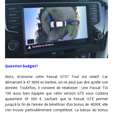
Question budget?
Alors, économe cette Passat GTE? Tout est relatif. Car
démarrant à 47 360€ en berline, on ne peut pas dire qu’elle soit
donnée. Toutefois, il convient de relativiser : Une Passat TDi
190 aussi bien équipée que cette version GTE vous coûtera
quasiment 45 000 €. Sachant que la Passat GTE permet
jusqu’à la fin de l’année de bénéficier d’un bonus de 4000€, elle
s’en trouve particulièrement compétitive. La baisse du bonus