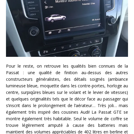
Pour le reste, on retrouve les qualités bien connues de la
Passat : une qualité de finition au-dessus des autres
constructeurs généralistes, des détails soignés (ambiance
lumineuse bleue, moquette dans les contre-portes, horloge au
centre, surpiqûres bleues sur le volant et le levier de vitesses)
et quelques originalités tels que le décor face au passager qui
s’inscrit dans le prolongement de l’aérateur… Très joli… mais
également très inspiré des cousines Audi! La Passat GTE se
montre également très habitable. Seul le volume de coffre se
trouve légèrement amputé à cause des batteries mais
maintient des volumes appréciables de 402 litres en berline et