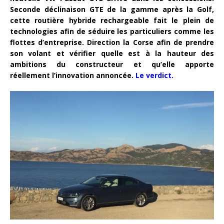
Seconde déclinaison GTE de la gamme après la Golf,
cette routière hybride rechargeable fait le plein de
technologies afin de séduire les particuliers comme les
flottes d’entreprise. Direction la Corse afin de prendre
son volant et vérifier quelle est à la hauteur des
ambitions du constructeur et qu’elle apporte
réellement l’innovation annoncée.
Le verdict.