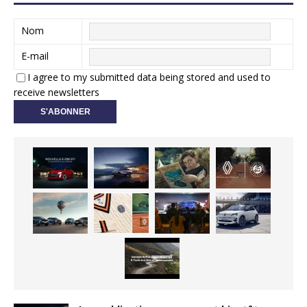
Nom
E-mail
I agree to my submitted data being stored and used to
receive newsletters