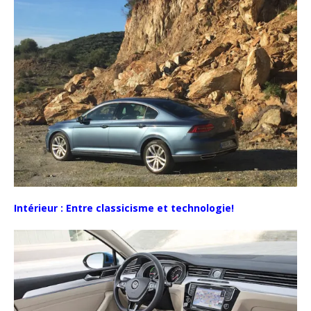
Intérieur : Entre classicisme et technologie!