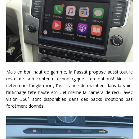
Mais en bon haut de gamme, la Passat propose aussi tout le
reste de son contenu technologique… en options! Ainsi, le
détecteur d’angle mort, l’assistance de maintien dans la voie,
l’affichage tête haute etc… et même la caméra de recul avec
vision 360° sont disponibles dans des packs d’options pas
forcément donnés!