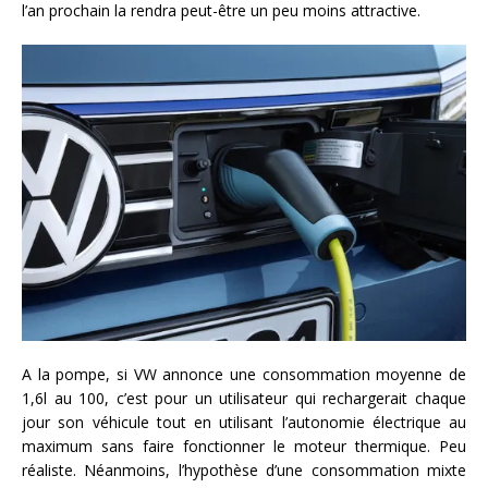
l’an prochain la rendra peut-être un peu moins attractive.
A la pompe, si VW annonce une consommation moyenne de
1,6l au 100, c’est pour un utilisateur qui rechargerait chaque
jour son véhicule tout en utilisant l’autonomie électrique au
maximum sans faire fonctionner le moteur thermique. Peu
réaliste. Néanmoins, l’hypothèse d’une consommation mixte