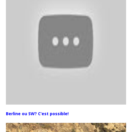
Berline ou SW? C’est possible!