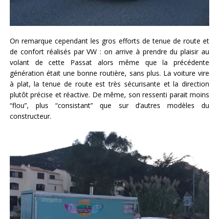
On remarque cependant les gros efforts de tenue de route et
de confort réalisés par VW : on arrive à prendre du plaisir au
volant de cette Passat alors même que la précédente
génération était une bonne routière, sans plus. La voiture vire
à plat, la tenue de route est très sécurisante et la direction
plutôt précise et réactive. De même, son ressenti parait moins
“flou”, plus “consistant” que sur d’autres modèles du
constructeur.