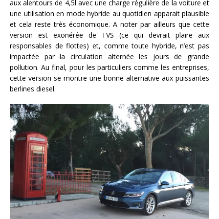
aux alentours de 4,5l avec une charge régulière de la voiture et
une utilisation en mode hybride au quotidien apparait plausible
et cela reste très économique. A noter par ailleurs que cette
version est exonérée de TVS (ce qui devrait plaire aux
responsables de flottes) et, comme toute hybride, n’est pas
impactée par la circulation alternée les jours de grande
pollution. Au final, pour les particuliers comme les entreprises,
cette version se montre une bonne alternative aux puissantes
berlines diesel.