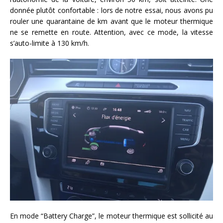
donnée plutôt confortable : lors de notre essai, nous avons pu
rouler une quarantaine de km avant que le moteur thermique
ne se remette en route. Attention, avec ce mode, la vitesse
s’auto-limite à 130 km/h.
En mode “Battery Charge”, le moteur thermique est sollicité au