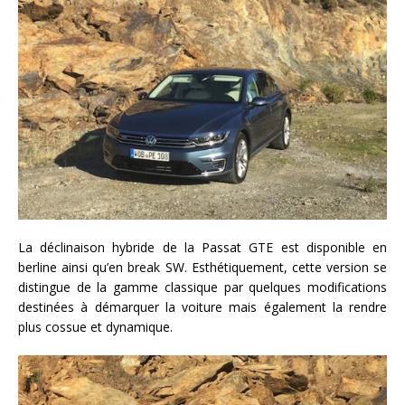
La déclinaison hybride de la Passat GTE est disponible en
berline ainsi qu’en break SW. Esthétiquement, cette version se
distingue de la gamme classique par quelques modifications
destinées à démarquer la voiture mais également la rendre
plus cossue et dynamique.