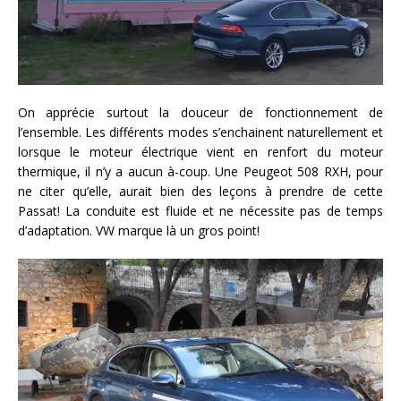
On apprécie surtout la douceur de fonctionnement de
l’ensemble. Les différents modes s’enchainent naturellement et
lorsque le moteur électrique vient en renfort du moteur
thermique, il n’y a aucun à-coup. Une Peugeot 508 RXH, pour
ne citer qu’elle, aurait bien des leçons à prendre de cette
Passat! La conduite est fluide et ne nécessite pas de temps
d’adaptation. VW marque là un gros point!