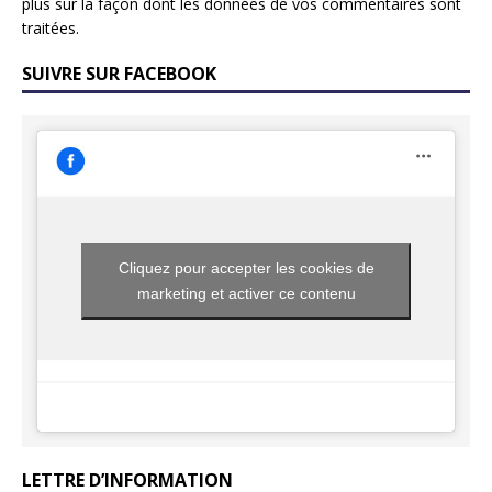
plus sur la façon dont les données de vos commentaires sont
traitées
.
SUIVRE SUR FACEBOOK
Cliquez pour accepter les cookies de
marketing et activer ce contenu
LETTRE D’INFORMATION