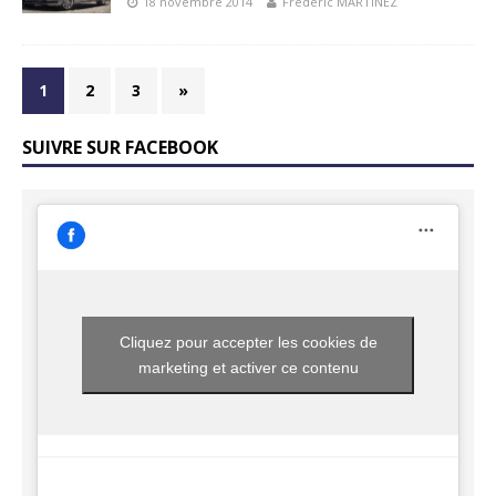
18 novembre 2014
Frédéric MARTINEZ
1
2
3
»
SUIVRE SUR FACEBOOK
Cliquez pour accepter les cookies de
marketing et activer ce contenu