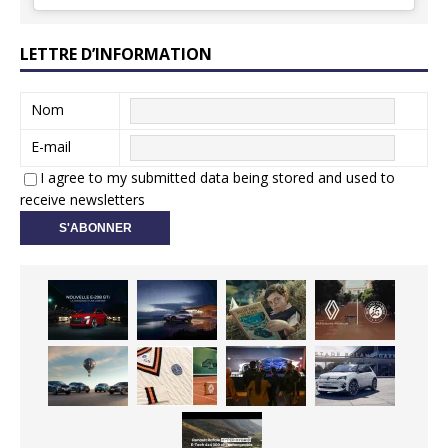
LETTRE D’INFORMATION
Nom
E-mail
I agree to my submitted data being stored and used to
receive newsletters