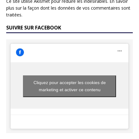
Ce site utilise Akismet pour réduire les indésirables.
En savoir
plus sur la façon dont les données de vos commentaires sont
traitées
.
SUIVRE SUR FACEBOOK
Cliquez pour accepter les cookies de
marketing et activer ce contenu