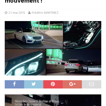
mouvement !
21 mai 2015
Frédéric MARTINEZ