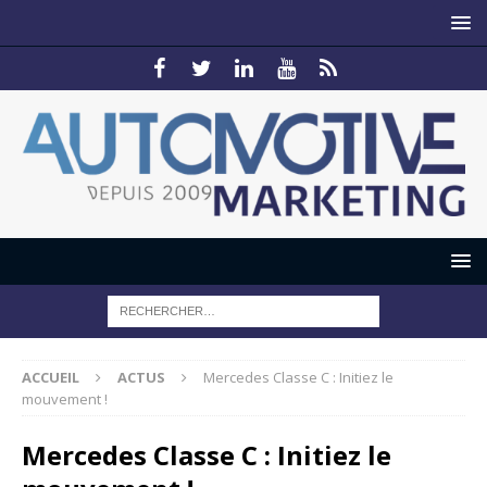
ACCUEIL
ACTUS
Mercedes Classe C : Initiez le
mouvement !
Mercedes Classe C : Initiez le