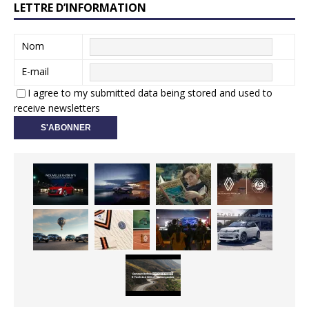
LETTRE D’INFORMATION
Nom
E-mail
I agree to my submitted data being stored and used to
receive newsletters