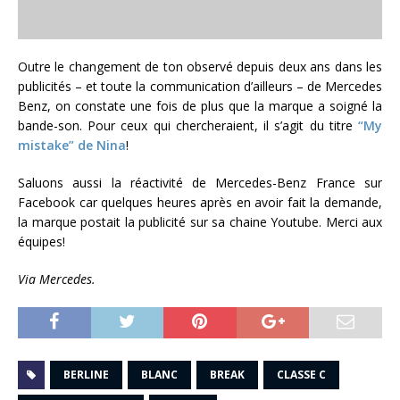
Outre le changement de ton observé depuis deux ans dans les
publicités – et toute la communication d’ailleurs – de Mercedes
Benz, on constate une fois de plus que la marque a soigné la
bande-son. Pour ceux qui chercheraient, il s’agit du titre
“My
mistake” de Nina
!
Saluons aussi la réactivité de Mercedes-Benz France sur
Facebook car quelques heures après en avoir fait la demande,
la marque postait la publicité sur sa chaine Youtube. Merci aux
équipes!
Via Mercedes.
BERLINE
BLANC
BREAK
CLASSE C