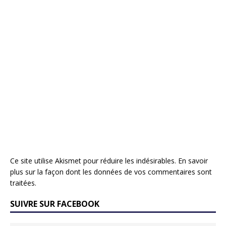
Ce site utilise Akismet pour réduire les indésirables.
En savoir
plus sur la façon dont les données de vos commentaires sont
traitées
.
SUIVRE SUR FACEBOOK