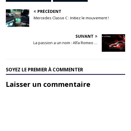
PRÉCÉDENT
Mercedes Classe C : Initiez le mouvement !
SUIVANT
La passion a un nom : Alfa Romeo …
SOYEZ LE PREMIER À COMMENTER
Laisser un commentaire