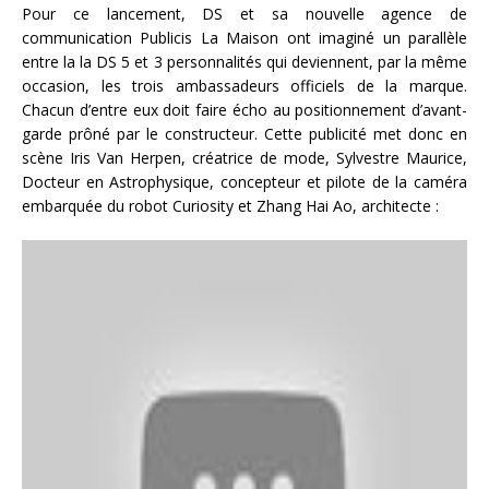
Pour ce lancement, DS et sa nouvelle agence de
communication Publicis La Maison ont imaginé un parallèle
entre la la DS 5 et 3 personnalités qui deviennent, par la même
occasion, les trois ambassadeurs officiels de la marque.
Chacun d’entre eux doit faire écho au positionnement d’avant-
garde prôné par le constructeur. Cette publicité met donc en
scène Iris Van Herpen, créatrice de mode, Sylvestre Maurice,
Docteur en Astrophysique, concepteur et pilote de la caméra
embarquée du robot Curiosity et Zhang Hai Ao, architecte :