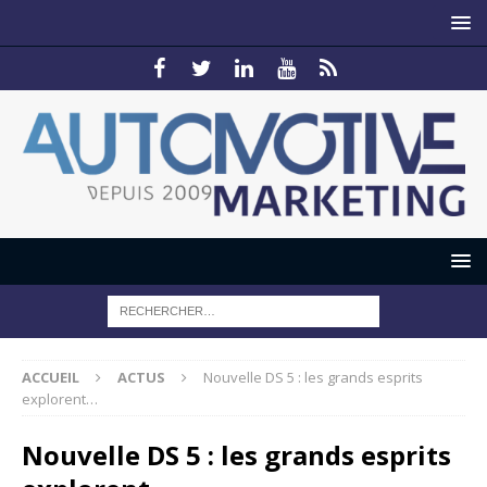
ACCUEIL
ACTUS
Nouvelle DS 5 : les grands esprits
explorent…
Nouvelle DS 5 : les grands esprits