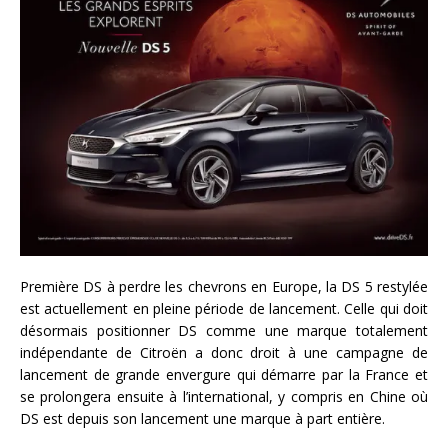
Première DS à perdre les chevrons en Europe, la DS 5 restylée
est actuellement en pleine période de lancement. Celle qui doit
désormais positionner DS comme une marque totalement
indépendante de Citroën a donc droit à une campagne de
lancement de grande envergure qui démarre par la France et
se prolongera ensuite à l’international, y compris en Chine où
DS est depuis son lancement une marque à part entière.