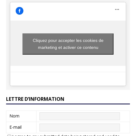
Cliquez pour accepter les cookies de
marketing et activer ce contenu
LETTRE D’INFORMATION
Nom
E-mail