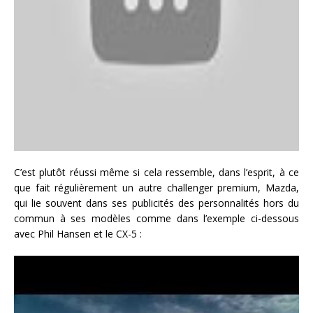
C’est plutôt réussi même si cela ressemble, dans l’esprit, à ce
que fait régulièrement un autre challenger premium, Mazda,
qui lie souvent dans ses publicités des personnalités hors du
commun à ses modèles comme dans l’exemple ci-dessous
avec Phil Hansen et le CX-5 :