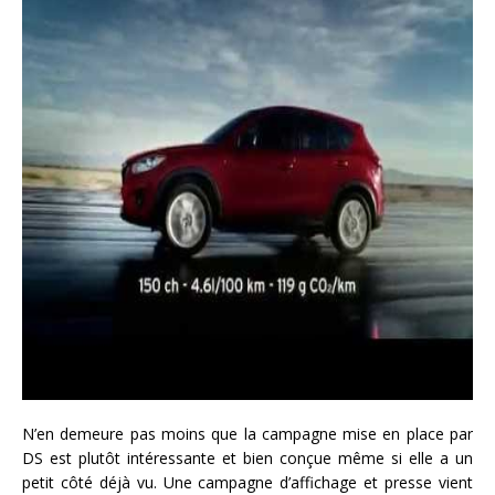
N’en demeure pas moins que la campagne mise en place par
DS est plutôt intéressante et bien conçue même si elle a un
petit côté déjà vu. Une campagne d’affichage et presse vient