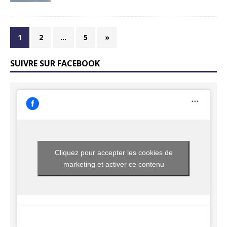
1
2
…
5
»
SUIVRE SUR FACEBOOK
Cliquez pour accepter les cookies de
marketing et activer ce contenu