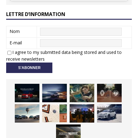
LETTRE D’INFORMATION
Nom
E-mail
I agree to my submitted data being stored and used to
receive newsletters