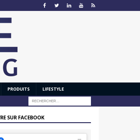
PRODUITS
LIFESTYLE
VRE SUR FACEBOOK