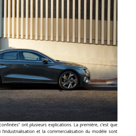
onfinées” ont plusieurs explications. La première, c’est que
i l’industrialisation et la commercialisation du modèle sont