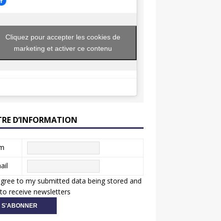
Cliquez pour accepter les cookies de
marketing et activer ce contenu
TRE D’INFORMATION
m
ail
agree to my submitted data being stored and
to receive newsletters