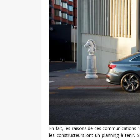
En fait, les raisons de ces communications “c
les constructeurs ont un planning à tenir. S