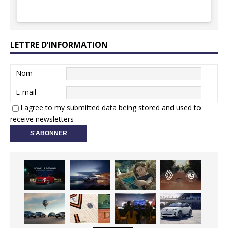
LETTRE D’INFORMATION
Nom
E-mail
I agree to my submitted data being stored and used to
receive newsletters