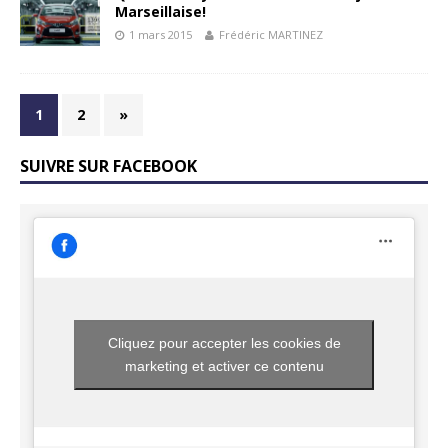
Marseillaise!
1 mars 2015
Frédéric MARTINEZ
1
2
»
SUIVRE SUR FACEBOOK
Cliquez pour accepter les cookies de
marketing et activer ce contenu