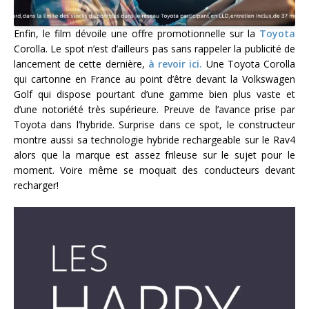
Enfin, le film dévoile une offre promotionnelle sur la
Toyota
Corolla. Le spot n’est d’ailleurs pas sans rappeler la publicité de
lancement de cette dernière,
à revoir ici.
Une Toyota Corolla
qui cartonne en France au point d’être devant la Volkswagen
Golf qui dispose pourtant d’une gamme bien plus vaste et
d’une notoriété très supérieure. Preuve de l’avance prise par
Toyota dans l’hybride. Surprise dans ce spot, le constructeur
montre aussi sa technologie hybride rechargeable sur le Rav4
alors que la marque est assez frileuse sur le sujet pour le
moment. Voire même se moquait des conducteurs devant
recharger!