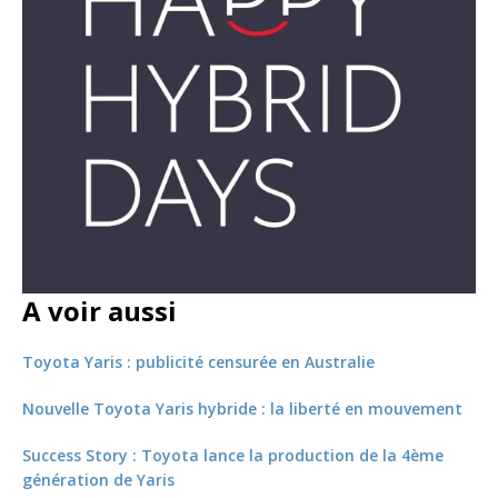
A voir aussi
Toyota Yaris : publicité censurée en Australie
Nouvelle Toyota Yaris hybride : la liberté en mouvement
Success Story : Toyota lance la production de la 4ème
génération de Yaris