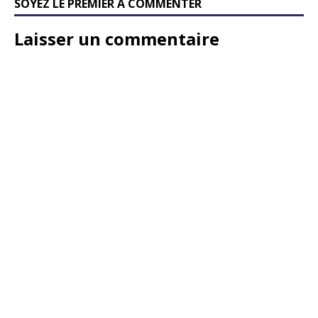
SOYEZ LE PREMIER À COMMENTER
Laisser un commentaire