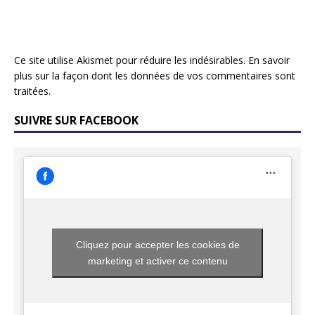
Ce site utilise Akismet pour réduire les indésirables.
En savoir
plus sur la façon dont les données de vos commentaires sont
traitées
.
SUIVRE SUR FACEBOOK
Cliquez pour accepter les cookies de
marketing et activer ce contenu