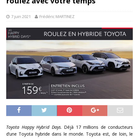
roulez avec votre temps
7 juin 2021
Frédéric MARTINEZ
Toyota Happy Hybrid Days
. Déjà 17 millions de conducteurs
d’une Toyota hybride dans le monde. Toyota est, de loin, le