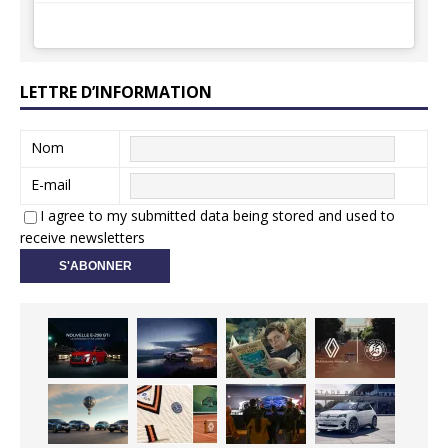
LETTRE D’INFORMATION
Nom
E-mail
I agree to my submitted data being stored and used to
receive newsletters