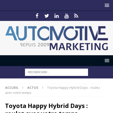
ACCUEIL
ACTUS
Toyota Happy Hybrid Days : roulez
avec votre temps
Toyota Happy Hybrid Days :