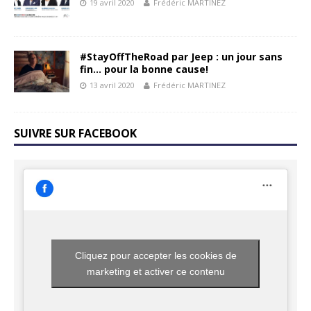
19 avril 2020
Frédéric MARTINEZ
#StayOffTheRoad par Jeep : un jour sans
fin… pour la bonne cause!
13 avril 2020
Frédéric MARTINEZ
SUIVRE SUR FACEBOOK
Cliquez pour accepter les cookies de
marketing et activer ce contenu