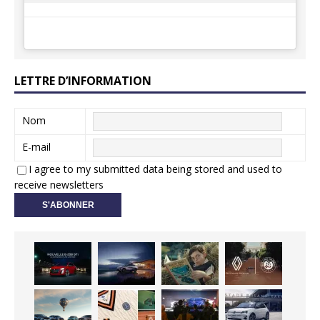
LETTRE D’INFORMATION
Nom
E-mail
I agree to my submitted data being stored and used to
receive newsletters