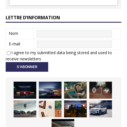
LETTRE D’INFORMATION
Nom
E-mail
I agree to my submitted data being stored and used to
receive newsletters