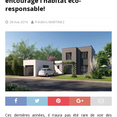
encourage l’habitat éco-
responsable!
28 mai 2019
Frédéric MARTINEZ
Ces dernières années, il n’aura pas été rare de voir des