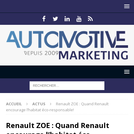
ACCUEIL
ACTUS
Renault ZOE : Quand Renault
encourage l’habitat éco-responsable!
Renault ZOE : Quand Renault