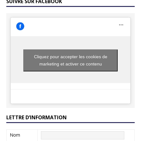
SUIVRE SUR FACEBOOK
Cliquez pour accepter les cookies de
marketing et activer ce contenu
LETTRE D’INFORMATION
Nom