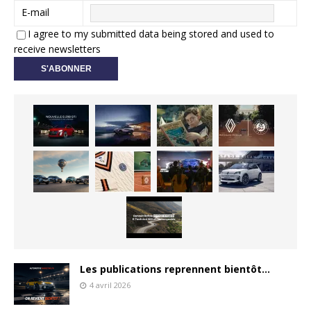
E-mail
I agree to my submitted data being stored and used to
receive newsletters
Les publications reprennent bientôt…
4 avril 2026