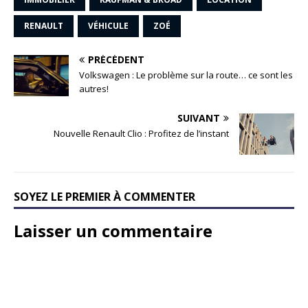
RENAULT
VÉHICULE
ZOÉ
PRÉCÉDENT
Volkswagen : Le problème sur la route… ce sont les
autres!
SUIVANT
Nouvelle Renault Clio : Profitez de l’instant
SOYEZ LE PREMIER À COMMENTER
Laisser un commentaire