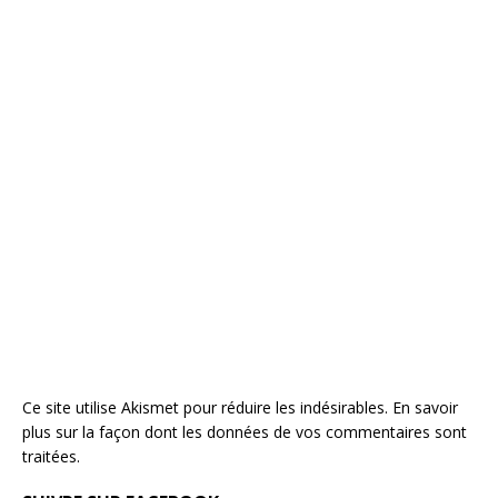
Ce site utilise Akismet pour réduire les indésirables.
En savoir
plus sur la façon dont les données de vos commentaires sont
traitées
.