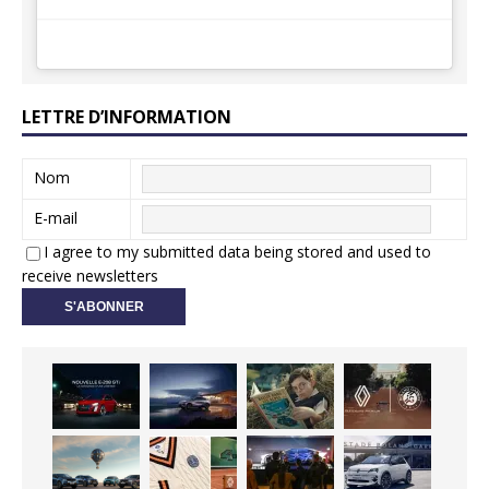
LETTRE D’INFORMATION
Nom
E-mail
I agree to my submitted data being stored and used to
receive newsletters