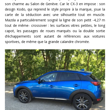
son charme au Salon de Genève. Car le CX-3 en impose : son
design Kodo, qui reprend le style propre à la marque, joue la
carte de la séduction avec une silhouette tout en muscle.
Mazda a particulièrement soigné la ligne de son petit -4,27 m
tout de même- crossover : les surfaces vitres petites, le long
capot, les passages de roues marqués ou la double sortie
d’échappements sont autant de références aux voitures
sportives, de même que la grande calandre chromée.