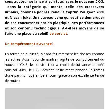
constructeur se lance à son tour, avec le nouveau CX-3,
dans la catégorie qui monte, celle des crossovers
urbains, dominée par les Renault Captur, Peugeot 2008
et Nissan Juke. Un nouveau venu qui veut se démarquer
de ses concurrents par sa plastique, ses performances
et son contenu technologique. A-t-il les moyens de se
faire une place au soleil?
Le verdict.
Un tempérament d’avance?
En terme de publicité, Mazda fait rarement les choses comme
les autres. Aussi, pour démontrer l’agilité de comportement du
nouveau CX-3, le constructeur a choisi de lui lancer un défi
musical. Ainsi, le CX-3 devient l’instrument principal le temps
d’une partition qu’il arrive à jouer grâce à son excellente tenue
de route :