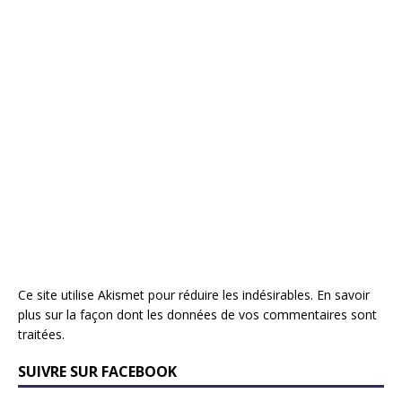
Ce site utilise Akismet pour réduire les indésirables.
En savoir
plus sur la façon dont les données de vos commentaires sont
traitées
.
SUIVRE SUR FACEBOOK