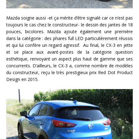
Mazda soigne aussi -et ça mérite d’être signalé car ce n’est pas
toujours le cas chez le constructeur- le dessin des jantes de 18
pouces, bicolores. Mazda ajoute également une première
dans la catégorie : des phares full LED particulièrement réussis
et qui lui confère un regard agressif. Au final, le CX-3 en jette
et se place aux avant-postes de la catégorie question
esthétique, renvoyant un aspect plus haut de gamme que ses
concurrents. D’ailleurs, le CX-3 a, comme nombre de modèles
du constructeur, reçu le très prestigieux prix Red Dot Product
Design en 2015.