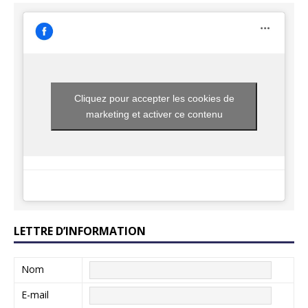
Cliquez pour accepter les cookies de
marketing et activer ce contenu
LETTRE D’INFORMATION
Nom
E-mail