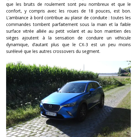
que les bruits de roulement sont peu nombreux et que le
confort, y compris avec les roues de 18 pouces, est bon.
L’ambiance à bord contribue au plaisir de conduite : toutes les
commandes tombent parfaitement sous la main et la faible
surface vitrée alliée au petit volant et au bon maintien des
sièges ajoutent à la sensation de conduire un véhicule
dynamique, d’autant plus que le CX-3 est un peu moins
surélevé que les autres crossovers du segment.