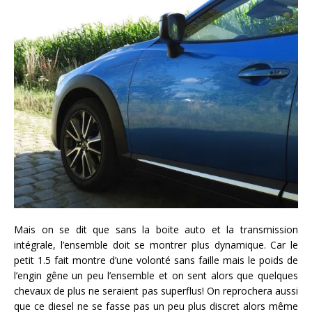
Mais on se dit que sans la boite auto et la transmission
intégrale, l’ensemble doit se montrer plus dynamique. Car le
petit 1.5 fait montre d’une volonté sans faille mais le poids de
l’engin gêne un peu l’ensemble et on sent alors que quelques
chevaux de plus ne seraient pas superflus! On reprochera aussi
que ce diesel ne se fasse pas un peu plus discret alors même