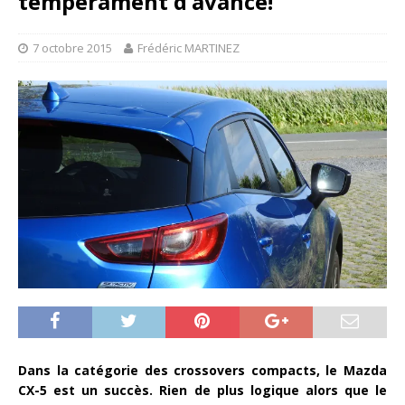
tempérament d’avance!
7 octobre 2015
Frédéric MARTINEZ
Dans la catégorie des crossovers compacts, le Mazda
CX-5 est un succès. Rien de plus logique alors que le