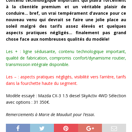
contenu technologique important qui plaira forcément
à la clientèle premium et un véritable plaisir de
conduire… bref, un vrai tempérament d’avance pour ce
nouveau venu qui devrait se faire une jolie place au
soleil malgré des tarifs assez élevés et quelques
aspects pratiques négligés… finalement pas grand
chose face aux nombreuses qualités du modèle!
Les + : ligne séduisante, contenu technologique important,
qualité de fabrication, compromis confort/dynamisme routier,
transmission intégrale disponible.
Les – : aspects pratiques négligés, visibilité vers l’arrière, tarifs
dans la fourchette haute du segment.
Modèle essayé : Mazda CX-3 1.5 diesel SkyActiv 4WD Sélection
avec options : 31 350€.
Remerciements à Marie de Mauduit pour l’essai.