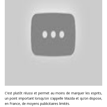
C’est plutôt réussi et permet au moins de marquer les esprits,
un point important lorsqu’on s’appelle Mazda et qu’on dispose,
en France, de moyens publicitaires limités.