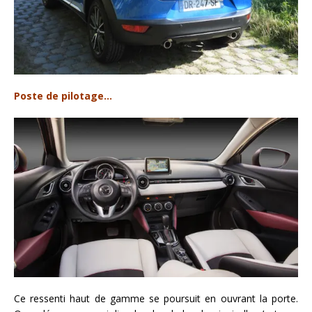
Poste de pilotage…
Ce ressenti haut de gamme se poursuit en ouvrant la porte.