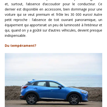
et, surtout, l’absence d’accoudoir pour le conducteur. Ce
dernier est disponible en accessoire, bien dommage pour une
voiture qui se veut premium et frôle les 30 000 euros! Autre
petit reproche : l’absence de toit ouvrant panoramique, un
équipement qui apporterait un peu de luminosité à l’intérieur et
qui, quand on y a goûté sur d’autres véhicules, devient presque
indispensable.
Du tempérament?