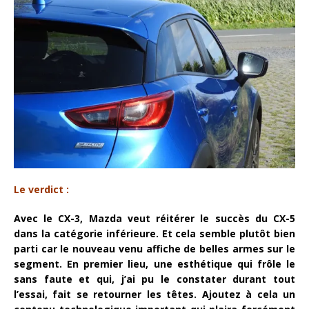
Le verdict :
Avec le CX-3, Mazda veut réitérer le succès du CX-5
dans la catégorie inférieure. Et cela semble plutôt bien
parti car le nouveau venu affiche de belles armes sur le
segment. En premier lieu, une esthétique qui frôle le
sans faute et qui, j’ai pu le constater durant tout
l’essai, fait se retourner les têtes. Ajoutez à cela un